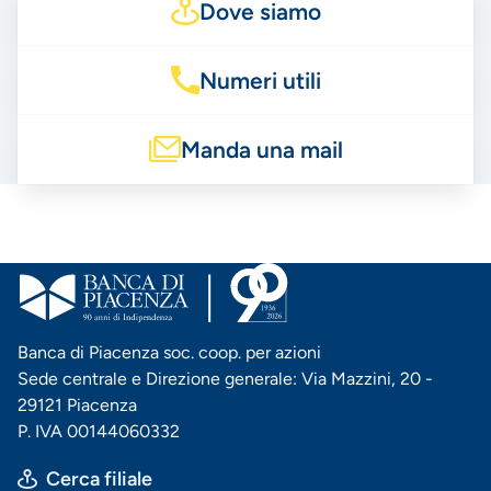
Dove siamo
Numeri utili
Manda una mail
Banca di Piacenza soc. coop. per azioni
Sede centrale e Direzione generale: Via Mazzini, 20 -
29121 Piacenza
P. IVA 00144060332
Cerca filiale