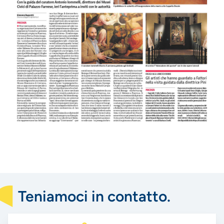
Teniamoci in contatto.