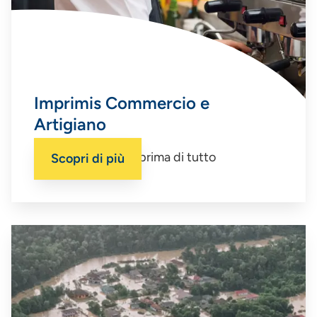
Imprimis Commercio e
Artigiano
Un’impresa sicura, prima di tutto
Scopri di più