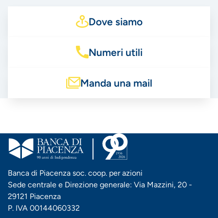
Dove siamo
Numeri utili
Manda una mail
Banca di Piacenza soc. coop. per azioni
Sede centrale e Direzione generale: Via Mazzini, 20 -
29121 Piacenza
P. IVA 00144060332