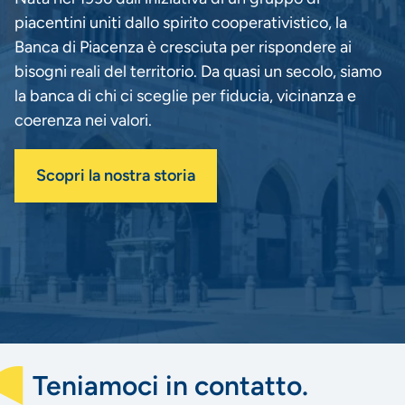
piacentini uniti dallo spirito cooperativistico, la
Banca di Piacenza è cresciuta per rispondere ai
bisogni reali del territorio. Da quasi un secolo, siamo
la banca di chi ci sceglie per fiducia, vicinanza e
coerenza nei valori.
Scopri la nostra storia
Teniamoci in contatto.