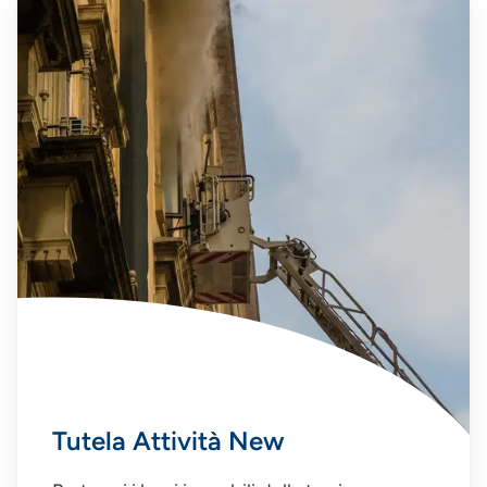
Tutela Attività New