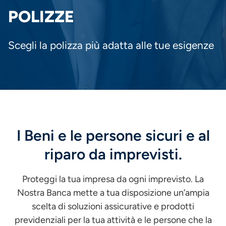
PANE
POLIZZE
Scegli la polizza più adatta alle tue esigenze
I Beni e le persone sicuri e al
riparo da imprevisti.
Proteggi la tua impresa da ogni imprevisto. La
Nostra Banca mette a tua disposizione un’ampia
scelta di soluzioni assicurative e prodotti
previdenziali per la tua attività e le persone che la