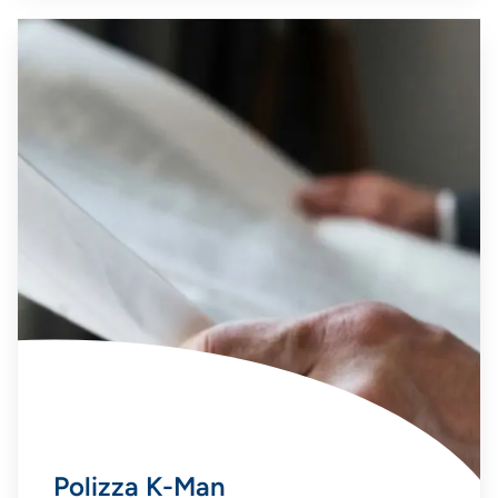
Polizza K-Man