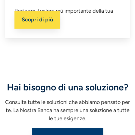
Proteggi il valore più importante della tua
impresa.
Scopri di più
Hai bisogno di una soluzione?
Consulta tutte le soluzioni che abbiamo pensato per
te. La Nostra Banca ha sempre una soluzione a tutte
le tue esigenze.