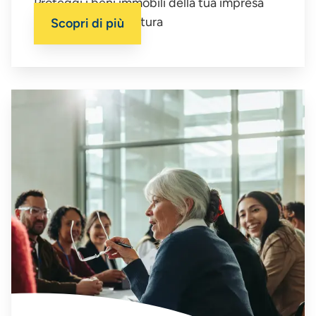
Proteggi i beni immobili della tua impresa
con la giusta copertura
Scopri di più