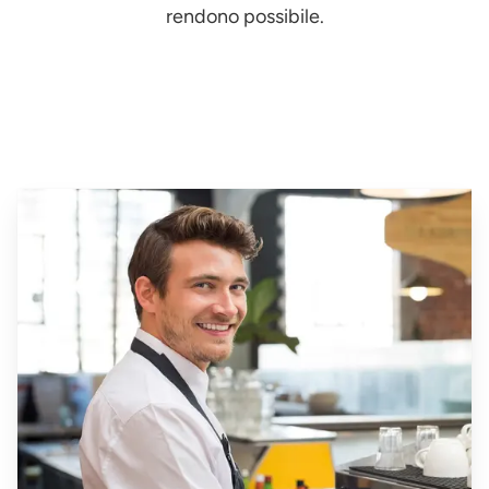
rendono possibile.