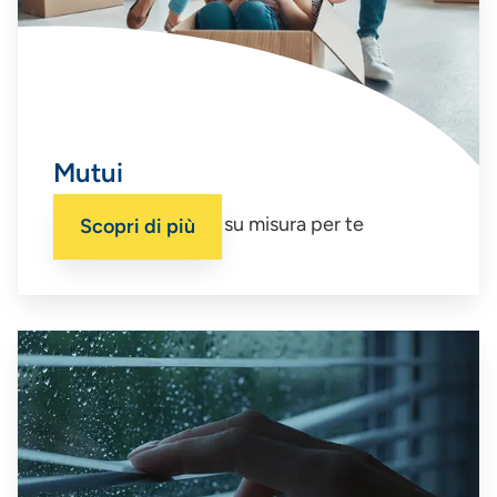
Mutui
Il mutuo ipotecario su misura per te
Scopri di più