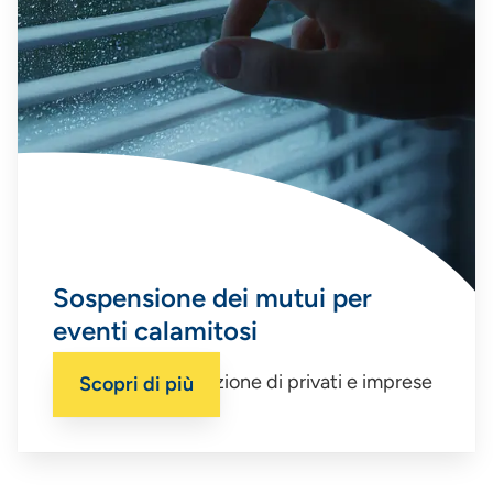
Sospensione dei mutui per
eventi calamitosi
La misura a disposizione di privati e imprese
Scopri di più