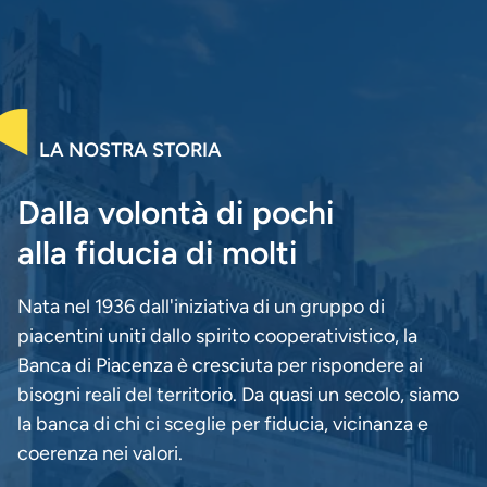
LA NOSTRA STORIA
Dalla volontà di pochi
alla fiducia di molti
Nata nel 1936 dall'iniziativa di un gruppo di
piacentini uniti dallo spirito cooperativistico, la
Banca di Piacenza è cresciuta per rispondere ai
bisogni reali del territorio. Da quasi un secolo, siamo
la banca di chi ci sceglie per fiducia, vicinanza e
coerenza nei valori.