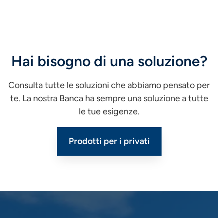
Hai bisogno di una soluzione?
Consulta tutte le soluzioni che abbiamo pensato per
te. La nostra Banca ha sempre una soluzione a tutte
le tue esigenze.
Prodotti per i privati