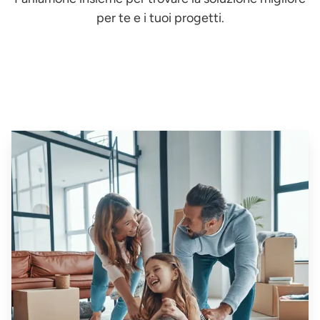
per te e i tuoi progetti.