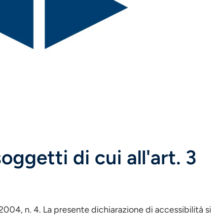
ggetti di cui all'art. 3
04, n. 4. La presente dichiarazione di accessibilità si