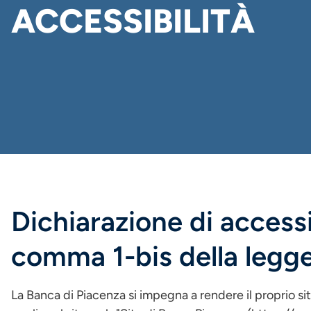
ACCESSIBILITÀ
Dichiarazione di accessib
comma 1-bis della legg
La Banca di Piacenza si impegna a rendere il proprio si