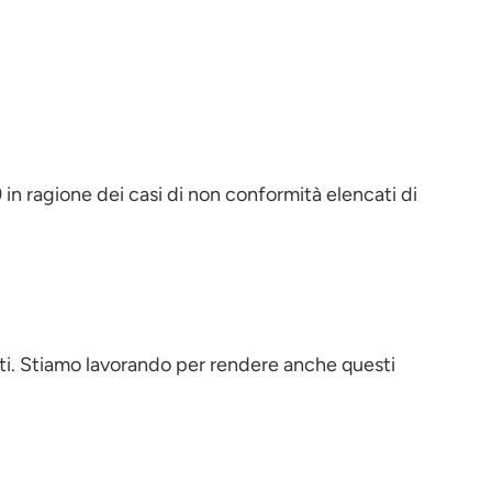
n ragione dei casi di non conformità elencati di
esti. Stiamo lavorando per rendere anche questi