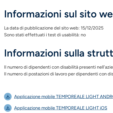
Informazioni sul sito w
La data di pubblicazione del sito web: 15/12/2025
Sono stati effettuati i test di usabilità: no
Informazioni sulla strut
Il numero di dipendenti con disabilità presenti nell'azi
Il numero di postazioni di lavoro per dipendenti con disa
Applicazione mobile TEMPOREALE LIGHT ANDR
Applicazione mobile TEMPOREALE LIGHT iOS