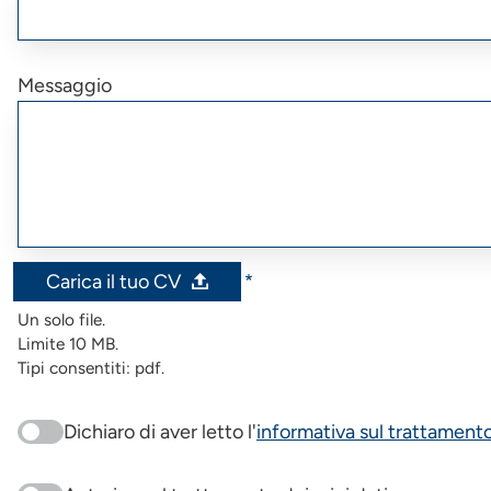
Messaggio
Carica il tuo CV
Un solo file.
Limite 10 MB.
Tipi consentiti: pdf.
Dichiaro di aver letto l'
informativa sul trattamento