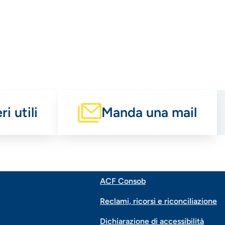
i utili
Manda una mail
ACF Consob
Menu
Reclami, ricorsi e riconciliazione
Dichiarazione di accessibilità