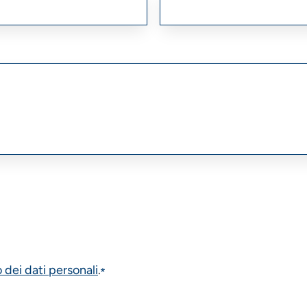
 dei dati personali
.