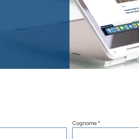
Cognome