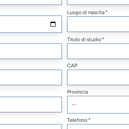
Luogo di nascita
Titolo di studio
CAP
Provincia
Telefono