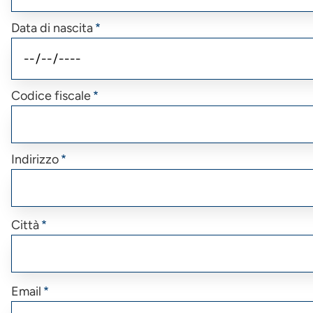
Data di nascita
Codice fiscale
Indirizzo
Città
Email