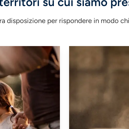
 territori su cui siamo pre
a disposizione per rispondere in modo chi