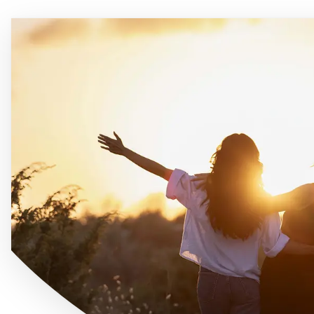
Immagine