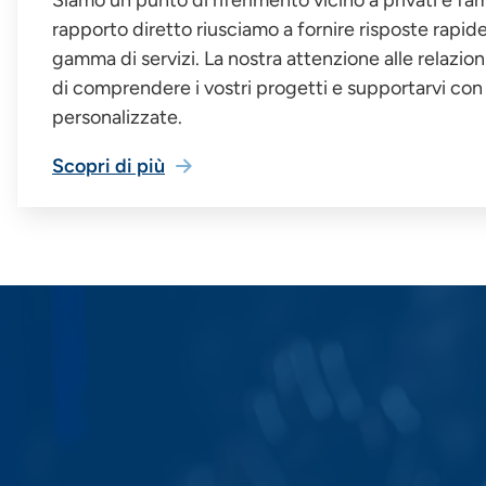
rapporto diretto riusciamo a fornire risposte rapid
gamma di servizi. La nostra attenzione alle relazi
di comprendere i vostri progetti e supportarvi con 
personalizzate.
Scopri di più