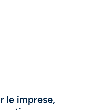
er le imprese,