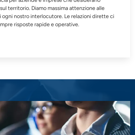
 sul territorio. Diamo massima attenzione alle
ogni nostro interlocutore. Le relazioni dirette ci
mpre risposte rapide e operative.