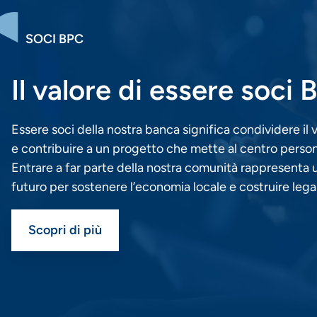
SOCI BPC
Il valore di essere soci
Essere soci della nostra banca significa condividere il 
e contribuire a un progetto che mette al centro persone
Entrare a far parte della nostra comunità rappresenta 
futuro per sostenere l’economia locale e costruire lega
Scopri di più