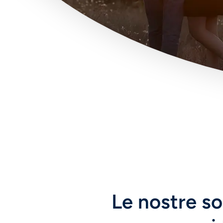
Le nostre sol