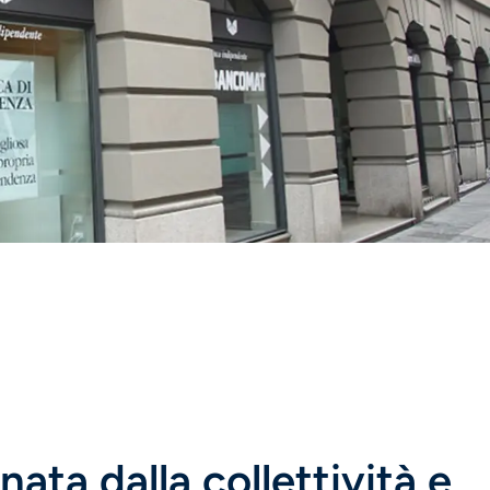
nata dalla collettività e