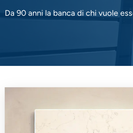
Da 90 anni la banca di chi vuole es
Immagine