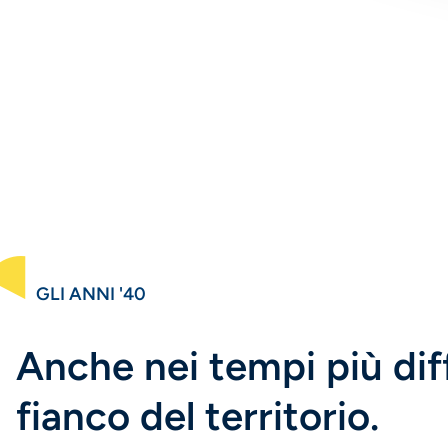
GLI ANNI '40
Anche nei tempi più diffi
fianco del territorio.