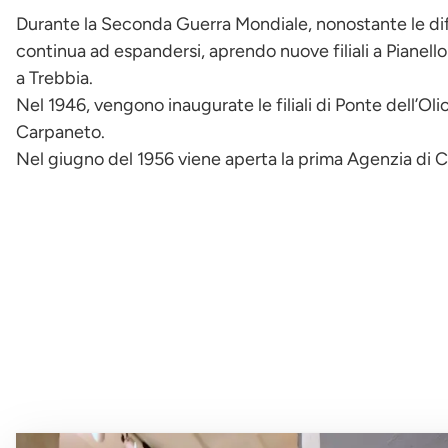
Durante la Seconda Guerra Mondiale, nonostante le diff
continua ad espandersi, aprendo nuove filiali a Pianell
a Trebbia.
Nel 1946, vengono inaugurate le filiali di Ponte dell’Oli
Carpaneto.
Nel giugno del 1956 viene aperta la prima Agenzia di C
Immagine