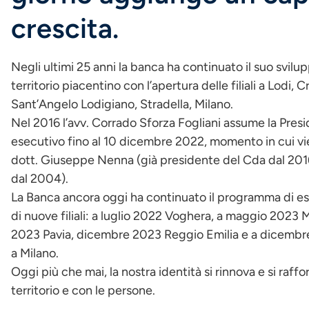
crescita.
Negli ultimi 25 anni la banca ha continuato il suo svilup
territorio piacentino con l’apertura delle filiali a Lodi
Sant’Angelo Lodigiano, Stradella, Milano.
Nel 2016 l’avv. Corrado Sforza Fogliani assume la Pres
esecutivo fino al 10 dicembre 2022, momento in cui vie
dott. Giuseppe Nenna (già presidente del Cda dal 201
dal 2004).
La Banca ancora oggi ha continuato il programma di es
di nuove filiali: a luglio 2022 Voghera, a maggio 2023
2023 Pavia, dicembre 2023 Reggio Emilia e a dicembre 
a Milano.
Oggi più che mai, la nostra identità si rinnova e si raff
territorio e con le persone.