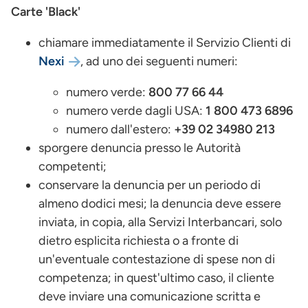
Carte 'Black'
chiamare immediatamente il Servizio Clienti di
Nexi
, ad uno dei seguenti numeri:
numero verde:
800 77 66 44
numero verde dagli USA:
1 800 473 6896
numero dall'estero:
+39 02 34980 213
sporgere denuncia presso le Autorità
competenti;
conservare
la denuncia per un periodo di
almeno dodici mesi; la denuncia deve essere
inviata, in copia, alla Servizi Interbancari, solo
dietro esplicita richiesta o a fronte di
un'eventuale contestazione di spese non di
competenza; in quest'ultimo caso, il cliente
deve inviare una comunicazione scritta e