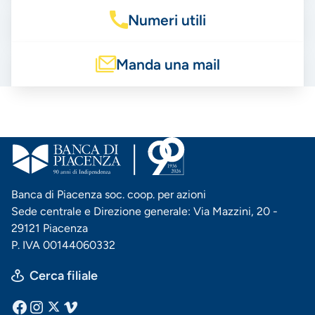
Numeri utili
Manda una mail
Banca di Piacenza soc. coop. per azioni
Sede centrale e Direzione generale: Via Mazzini, 20 -
29121 Piacenza
P. IVA 00144060332
Cerca filiale