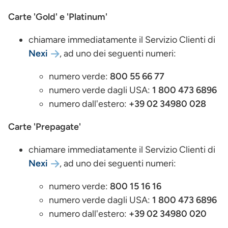
Carte 'Gold' e 'Platinum'
chiamare immediatamente il Servizio Clienti di
Nexi
, ad uno dei seguenti numeri:
numero verde:
800 55 66 77
numero verde dagli USA:
1 800 473 6896
numero dall'estero:
+39 02 34980 028
Carte 'Prepagate'
chiamare immediatamente il Servizio Clienti di
Nexi
, ad uno dei seguenti numeri:
numero verde:
800 15 16 16
numero verde dagli USA:
1 800 473 6896
numero dall'estero:
+39 02 34980 020