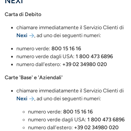
NEXI
Carta di Debito
chiamare immediatamente il Servizio Clienti di
Nexi
, ad uno dei seguenti numeri:
numero verde:
800 15 16 16
numero verde dagli USA:
1 800 473 6896
numero dall'estero:
+39 02 34980 020
Carte 'Base' e 'Aziendali'
chiamare immediatamente il Servizio Clienti di
Nexi
, ad uno dei seguenti numeri:
numero verde:
800 15 16 16
numero verde dagli USA:
1 800 473 6896
numero dall'estero:
+39 02 34980 020