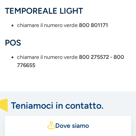
TEMPOREALE LIGHT
chiamare il numero verde
800 801171
POS
chiamare il numero verde
800 275572 - 800
776655
Teniamoci in contatto.
Dove siamo