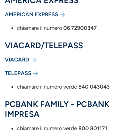
AMERICA EXPRESS
AMERICAN EXPRESS
chiamare il numero
06 72900347
VIACARD/TELEPASS
VIACARD
TELEPASS
chiamare il numero verde
840 043043
PCBANK FAMILY - PCBANK
IMPRESA
chiamare il numero verde
800 801171