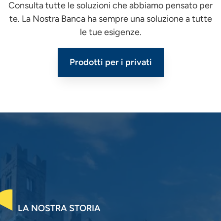
Consulta tutte le soluzioni che abbiamo pensato per
te. La Nostra Banca ha sempre una soluzione a tutte
le tue esigenze.
Prodotti per i privati
LA NOSTRA STORIA