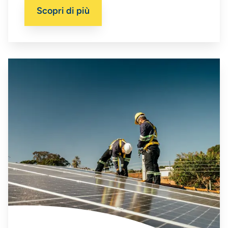
casa.
Scopri di più