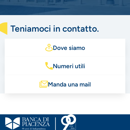
Teniamoci in contatto.
Dove siamo
Numeri utili
Manda una mail