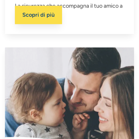
La sicurezza che accompagna il tuo amico a
quattro zampe
Scopri di più