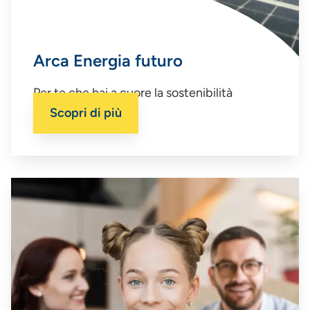
Arca Energia futuro
Per te che hai a cuore la sostenibilità
dell’ambiente.
Scopri di più