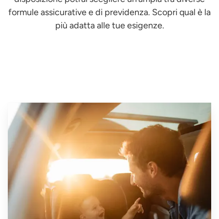
formule assicurative e di previdenza. Scopri qual è la
più adatta alle tue esigenze.