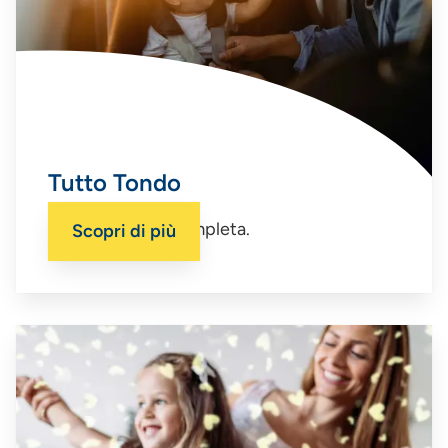
Tutto Tondo
La polizza auto completa.
Scopri di più