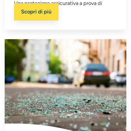
Una protezione assicurativa a prova di
infortuni.
Scopri di più