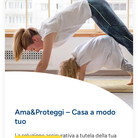
Ama&Proteggi – Casa a modo
tuo
La soluzione assicurativa a tutela della tua