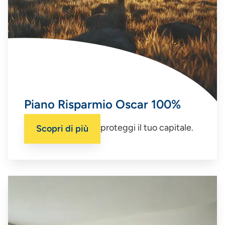
Piano Risparmio Oscar 100%
Punta alla crescita, proteggi il tuo capitale.
Scopri di più