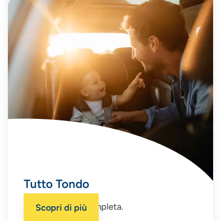
Tutto Tondo
La polizza auto completa.
Scopri di più