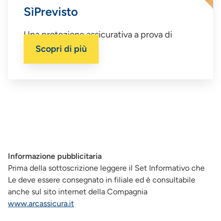
SìPrevisto
Una protezione assicurativa a prova di
infortuni.
Scopri di più
Informazione pubblicitaria
Prima della sottoscrizione leggere il Set Informativo che
Le deve essere consegnato in filiale ed è consultabile
anche sul sito internet della Compagnia
www.arcassicura.it