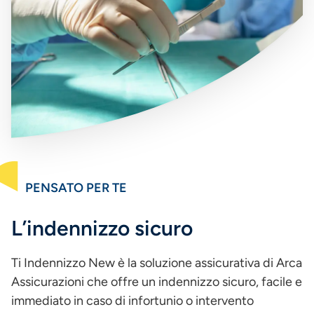
PENSATO PER TE
L’indennizzo sicuro
Ti Indennizzo New è la soluzione assicurativa di Arca
Assicurazioni che offre un indennizzo sicuro, facile e
immediato in caso di infortunio o intervento