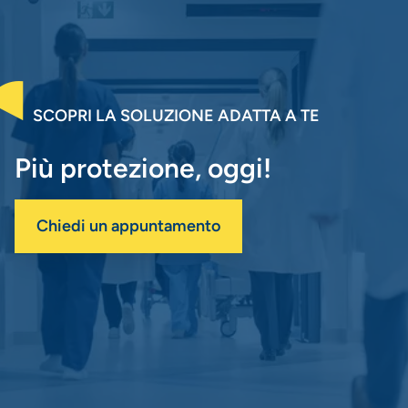
SCOPRI LA SOLUZIONE ADATTA A TE
Più protezione, oggi!
Chiedi un appuntamento