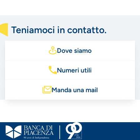
Teniamoci in contatto.
Dove siamo
Numeri utili
Manda una mail