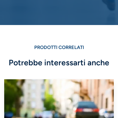
PRODOTTI CORRELATI
Potrebbe interessarti anche