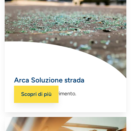
Arca Soluzione strada
La sicurezza in movimento.
Scopri di più