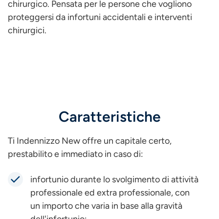
chirurgico. Pensata per le persone che vogliono
proteggersi da infortuni accidentali e interventi
chirurgici.
Caratteristiche
Ti Indennizzo New offre un capitale certo,
prestabilito e immediato in caso di:
infortunio durante lo svolgimento di attività
professionale ed extra professionale, con
un importo che varia in base alla gravità