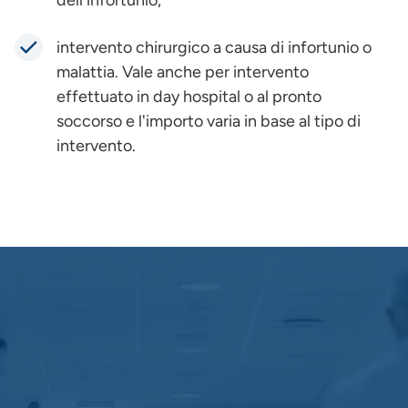
dell'infortunio;
intervento chirurgico a causa di infortunio o
malattia. Vale anche per intervento
effettuato in day hospital o al pronto
soccorso e l'importo varia in base al tipo di
intervento.