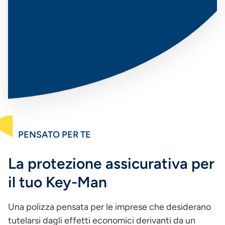
PENSATO PER TE
La protezione assicurativa per
il tuo Key-Man
Una polizza pensata per le imprese che desiderano
tutelarsi dagli effetti economici derivanti da un