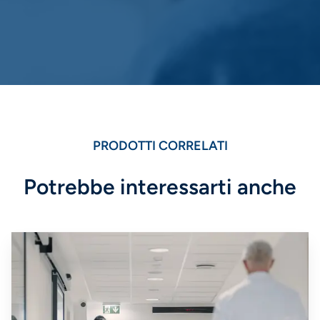
PRODOTTI CORRELATI
Potrebbe interessarti anche