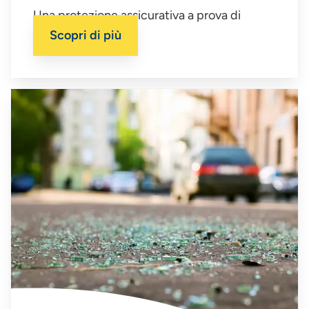
Una protezione assicurativa a prova di
infortuni.
Scopri di più