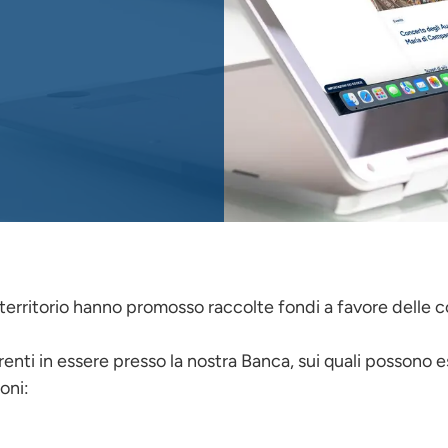
territorio hanno promosso raccolte fondi a favore delle co
renti in essere presso la nostra Banca, sui quali possono e
oni: