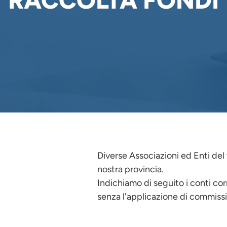
RACCOLTA FONDI
Diverse Associazioni ed Enti del 
nostra provincia.
Indichiamo di seguito i conti cor
senza l'applicazione di commissi