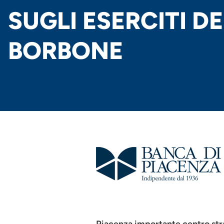
SUGLI ESERCITI DE
BORBONE