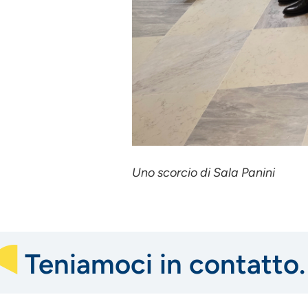
Uno scorcio di Sala Panini
Teniamoci in contatto.