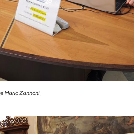
ore Mario Zannoni