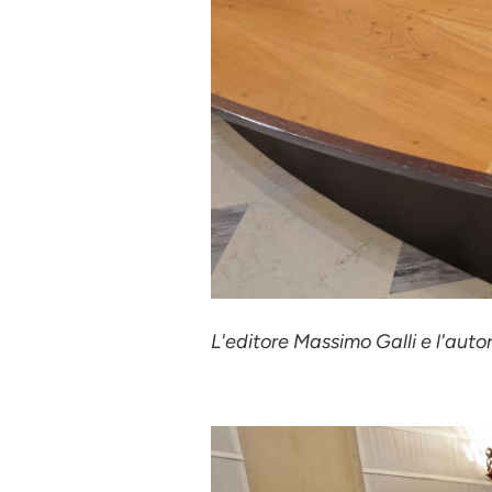
L'editore Massimo Galli e l'aut