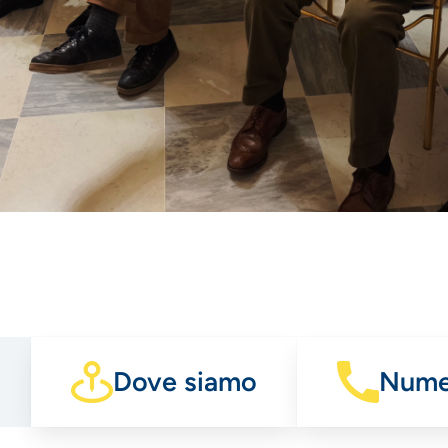
Dove siamo
Numer