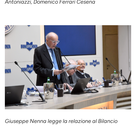
Antoniazzi, Domenico Ferrari Cesena
Giuseppe Nenna legge la relazione al Bilancio