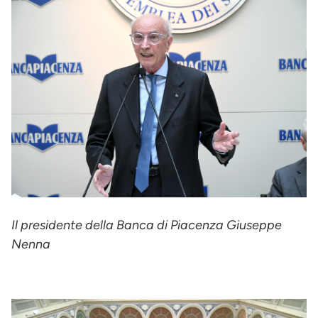
Il presidente della Banca di Piacenza Giuseppe
Nenna