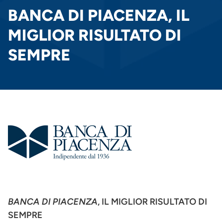
PANE
BANCA DI PIACENZA, IL
MIGLIOR RISULTATO DI
SEMPRE
BANCA DI PIACENZA
, IL MIGLIOR RISULTATO DI
SEMPRE