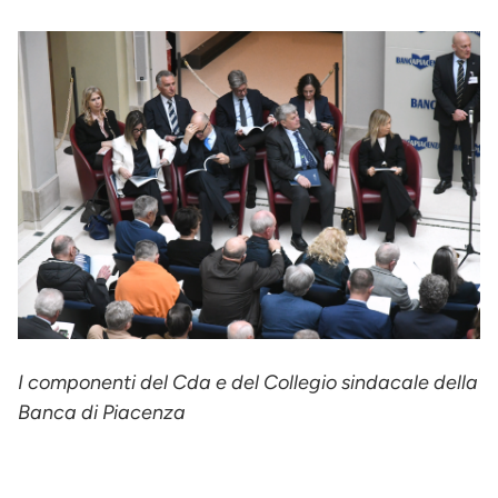
I componenti del Cda e del Collegio sindacale della
Banca di Piacenza