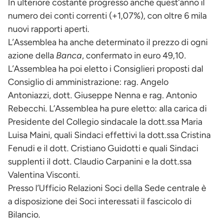
In ulteriore costante progresso anche quest’anno il
numero dei conti correnti (+1,07%), con oltre 6 mila
nuovi rapporti aperti.
L’Assemblea ha anche determinato il prezzo di ogni
azione della
Banca
, confermato in euro 49,10.
L’Assemblea ha poi eletto i Consiglieri proposti dal
Consiglio di amministrazione: rag. Angelo
Antoniazzi, dott. Giuseppe Nenna e rag. Antonio
Rebecchi. L’Assemblea ha pure eletto: alla carica di
Presidente del Collegio sindacale la dott.ssa Maria
Luisa Maini, quali Sindaci effettivi la dott.ssa Cristina
Fenudi e il dott. Cristiano Guidotti e quali Sindaci
supplenti il dott. Claudio Carpanini e la dott.ssa
Valentina Visconti.
Presso l’Ufficio Relazioni Soci della Sede centrale è
a disposizione dei Soci interessati il fascicolo di
Bilancio.