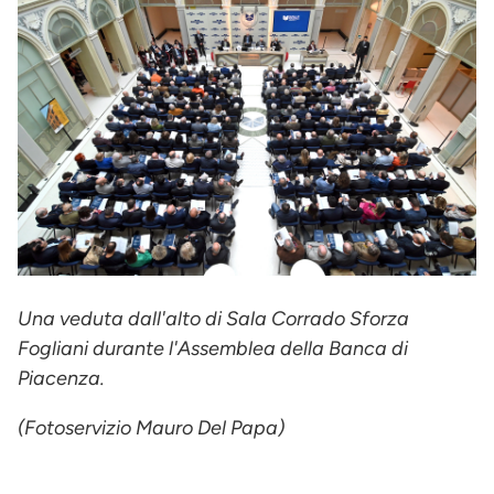
Una veduta dall'alto di Sala Corrado Sforza
Fogliani durante l'Assemblea della Banca di
Piacenza.
(Fotoservizio Mauro Del Papa)