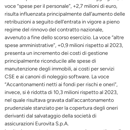
voce “spese per il personale”, +2,7 milioni di euro,
risulta influenzata principalmente dall’aumento delle
retribuzioni a seguito dell’entrata in vigore a pieno
regime del rinnovo del contratto nazionale,
avvenuto a fine dello scorso esercizio. La voce “altre
spese amministrative”, +0,9 milioni rispetto al 2023,
presenta un incremento dei costi di gestione
principalmente riconducile alle spese di
manutenzione degli immobili, ai costi per servizi
CSE e ai canoni di noleggio software. La voce
“Accantonamenti netti ai fondi per rischi e oneri”,
invece, si è ridotta di 10,3 milioni rispetto al 2023,
nel quale risultava gravata dall’accantonamento
prudenziale stanziato per la copertura degli oneri
derivanti dal salvataggio della società di
assicurazioni Eurovita S.p.A.