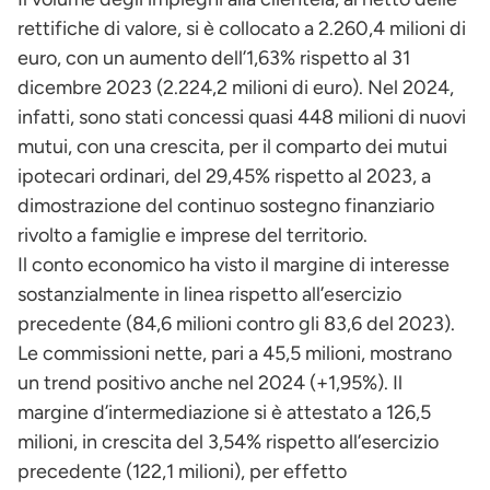
rettifiche di valore, si è collocato a 2.260,4 milioni di
euro, con un aumento dell’1,63% rispetto al 31
dicembre 2023 (2.224,2 milioni di euro). Nel 2024,
infatti, sono stati concessi quasi 448 milioni di nuovi
mutui, con una crescita, per il comparto dei mutui
ipotecari ordinari, del 29,45% rispetto al 2023, a
dimostrazione del continuo sostegno finanziario
rivolto a famiglie e imprese del territorio.
Il conto economico ha visto il margine di interesse
sostanzialmente in linea rispetto all’esercizio
precedente (84,6 milioni contro gli 83,6 del 2023).
Le commissioni nette, pari a 45,5 milioni, mostrano
un trend positivo anche nel 2024 (+1,95%). Il
margine d’intermediazione si è attestato a 126,5
milioni, in crescita del 3,54% rispetto all’esercizio
precedente (122,1 milioni), per effetto