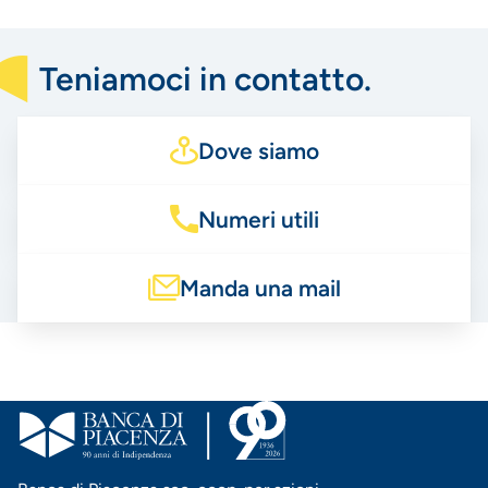
Teniamoci in contatto.
Dove siamo
Numeri utili
Manda una mail