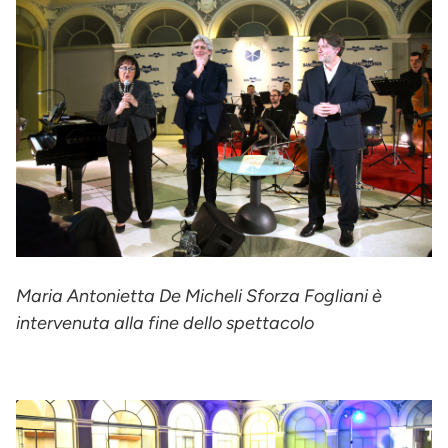
Maria Antonietta De Micheli Sforza Fogliani è
intervenuta alla fine dello spettacolo