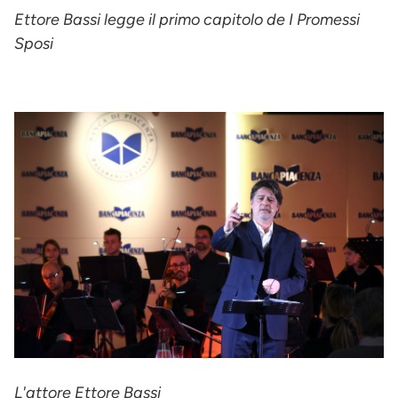
Ettore Bassi legge il primo capitolo de I Promessi
Sposi
L'attore Ettore Bassi