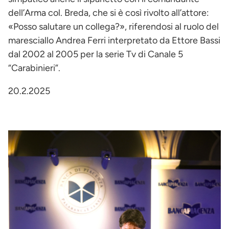
dell’Arma col. Breda, che si è così rivolto all’attore:
«Posso salutare un collega?», riferendosi al ruolo del
maresciallo Andrea Ferri interpretato da Ettore Bassi
dal 2002 al 2005 per la serie Tv di Canale 5
“Carabinieri”.
20.2.2025