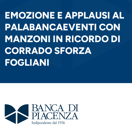
PANE
EMOZIONE E APPLAUSI AL
PALABANCAEVENTI CON
MANZONI IN RICORDO DI
CORRADO SFORZA
FOGLIANI