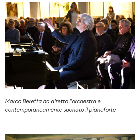
Marco Beretta ha diretto l'orchestra e
contemporaneamente suonato il pianoforte