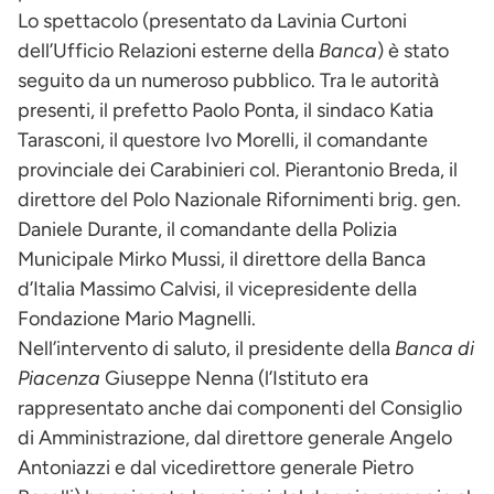
Lo spettacolo (presentato da Lavinia Curtoni
dell’Ufficio Relazioni esterne della
Banca
) è stato
seguito da un numeroso pubblico. Tra le autorità
presenti, il prefetto Paolo Ponta, il sindaco Katia
Tarasconi, il questore Ivo Morelli, il comandante
provinciale dei Carabinieri col. Pierantonio Breda, il
direttore del Polo Nazionale Rifornimenti brig. gen.
Daniele Durante, il comandante della Polizia
Municipale Mirko Mussi, il direttore della Banca
d’Italia Massimo Calvisi, il vicepresidente della
Fondazione Mario Magnelli.
Nell’intervento di saluto, il presidente della
Banca di
Piacenza
Giuseppe Nenna (l’Istituto era
rappresentato anche dai componenti del Consiglio
di Amministrazione, dal direttore generale Angelo
Antoniazzi e dal vicedirettore generale Pietro