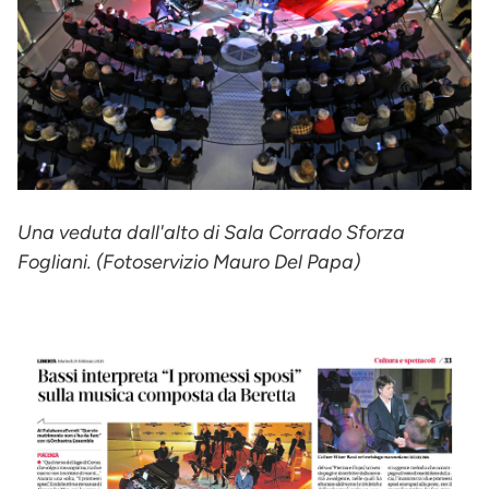
Una veduta dall'alto di Sala Corrado Sforza
Fogliani. (Fotoservizio Mauro Del Papa)