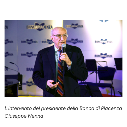
L'intervento del presidente della Banca di Piacenza
Giuseppe Nenna