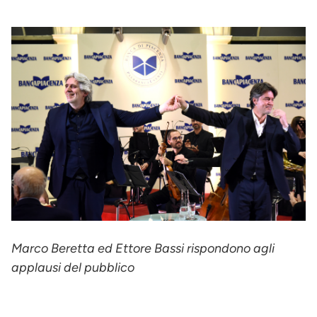
Marco Beretta ed Ettore Bassi rispondono agli
applausi del pubblico