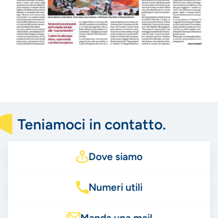
Teniamoci in contatto.
Dove siamo
Numeri utili
Manda una mail