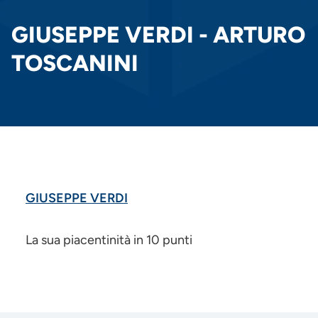
PANE
GIUSEPPE VERDI - ARTURO
TOSCANINI
GIUSEPPE VERDI
La sua piacentinità in 10 punti