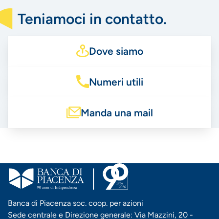
Teniamoci in contatto.
Dove siamo
Numeri utili
Manda una mail
Banca di Piacenza soc. coop. per azioni
Sede centrale e Direzione generale: Via Mazzini, 20 -