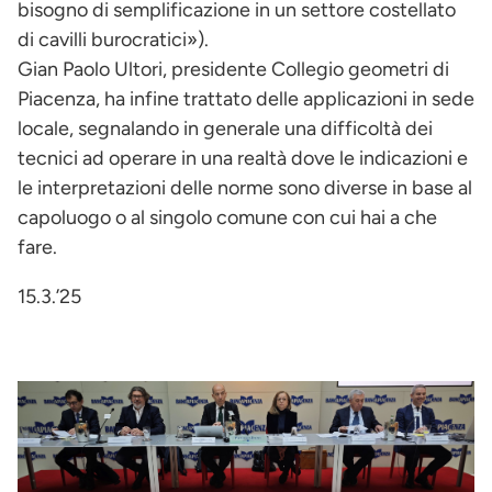
bisogno di semplificazione in un settore costellato
di cavilli burocratici»).
Gian Paolo Ultori, presidente Collegio geometri di
Piacenza, ha infine trattato delle applicazioni in sede
locale, segnalando in generale una difficoltà dei
tecnici ad operare in una realtà dove le indicazioni e
le interpretazioni delle norme sono diverse in base al
capoluogo o al singolo comune con cui hai a che
fare.
15.3.’25