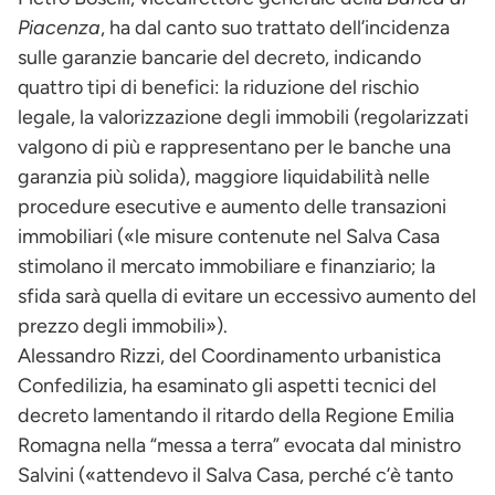
Piacenza
, ha dal canto suo trattato dell’incidenza
sulle garanzie bancarie del decreto, indicando
quattro tipi di benefici: la riduzione del rischio
legale, la valorizzazione degli immobili (regolarizzati
valgono di più e rappresentano per le banche una
garanzia più solida), maggiore liquidabilità nelle
procedure esecutive e aumento delle transazioni
immobiliari («le misure contenute nel Salva Casa
stimolano il mercato immobiliare e finanziario; la
sfida sarà quella di evitare un eccessivo aumento del
prezzo degli immobili»).
Alessandro Rizzi, del Coordinamento urbanistica
Confedilizia, ha esaminato gli aspetti tecnici del
decreto lamentando il ritardo della Regione Emilia
Romagna nella “messa a terra” evocata dal ministro
Salvini («attendevo il Salva Casa, perché c’è tanto