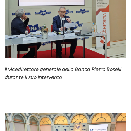
il vicedirettore generale della Banca Pietro Boselli
durante il suo intervento