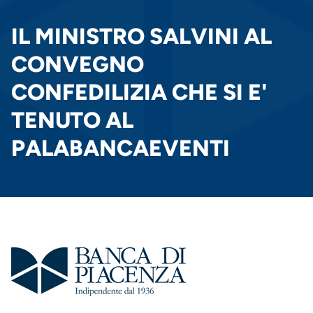
PANE
IL MINISTRO SALVINI AL
CONVEGNO
CONFEDILIZIA CHE SI E'
TENUTO AL
PALABANCAEVENTI