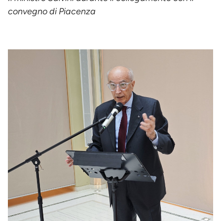
convegno di Piacenza