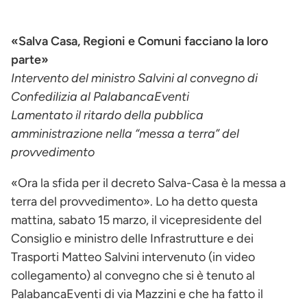
«
Salva Casa
, Regioni e Comuni facciano la loro
parte»
Intervento del ministro Salvini al convegno di
Confedilizia al PalabancaEventi
Lamentato il ritardo della pubblica
amministrazione nella “messa a terra” del
provvedimento
«Ora la sfida per il decreto Salva-Casa è la messa a
terra del provvedimento». Lo ha detto questa
mattina, sabato 15 marzo, il vicepresidente del
Consiglio e ministro delle Infrastrutture e dei
Trasporti Matteo Salvini intervenuto (in video
collegamento) al convegno che si è tenuto al
PalabancaEventi di via Mazzini e che ha fatto il