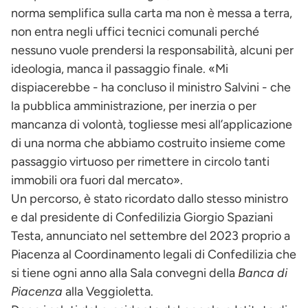
norma semplifica sulla carta ma non è messa a terra,
non entra negli uffici tecnici comunali perché
nessuno vuole prendersi la responsabilità, alcuni per
ideologia, manca il passaggio finale. «Mi
dispiacerebbe - ha concluso il ministro Salvini - che
la pubblica amministrazione, per inerzia o per
mancanza di volontà, togliesse mesi all’applicazione
di una norma che abbiamo costruito insieme come
passaggio virtuoso per rimettere in circolo tanti
immobili ora fuori dal mercato».
Un percorso, è stato ricordato dallo stesso ministro
e dal presidente di Confedilizia Giorgio Spaziani
Testa, annunciato nel settembre del 2023 proprio a
Piacenza al Coordinamento legali di Confedilizia che
si tiene ogni anno alla Sala convegni della
Banca di
Piacenza
alla Veggioletta.