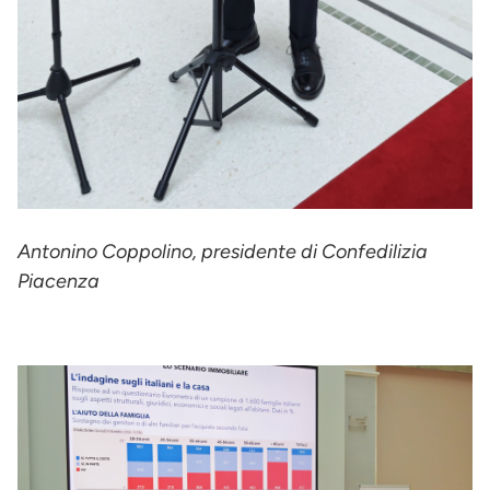
Antonino Coppolino, presidente di Confedilizia
Piacenza