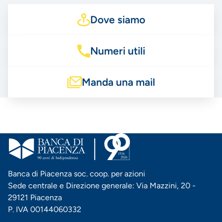
Dove siamo
Numeri utili
Manda una mail
Banca di Piacenza soc. coop. per azioni
Sede centrale e Direzione generale: Via Mazzini, 20 -
29121 Piacenza
P. IVA 00144060332