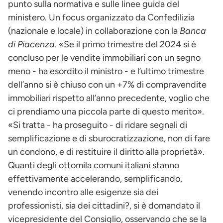
punto sulla normativa e sulle linee guida del
ministero. Un focus organizzato da Confedilizia
(nazionale e locale) in collaborazione con la
Banca
di Piacenza
. «Se il primo trimestre del 2024 si è
concluso per le vendite immobiliari con un segno
meno - ha esordito il ministro - e l’ultimo trimestre
dell’anno si è chiuso con un +7% di compravendite
immobiliari rispetto all’anno precedente, voglio che
ci prendiamo una piccola parte di questo merito».
«Si tratta - ha proseguito - di ridare segnali di
semplificazione e di sburocratizzazione, non di fare
un condono, e di restituire il diritto alla proprietà».
Quanti degli ottomila comuni italiani stanno
effettivamente accelerando, semplificando,
venendo incontro alle esigenze sia dei
professionisti, sia dei cittadini?, si è domandato il
vicepresidente del Consiglio, osservando che se la