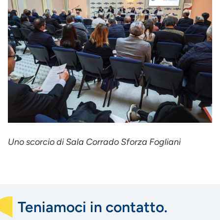
Uno scorcio di Sala Corrado Sforza Fogliani
Teniamoci in contatto.