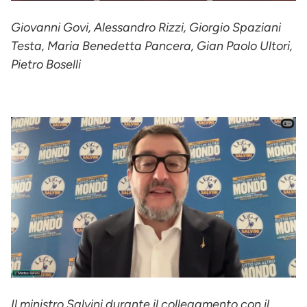
Giovanni Govi, Alessandro Rizzi, Giorgio Spaziani
Testa, Maria Benedetta Pancera, Gian Paolo Ultori,
Pietro Boselli
Il ministro Salvini durante il collegamento con il