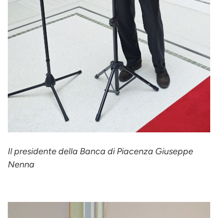
Il presidente della Banca di Piacenza Giuseppe
Nenna