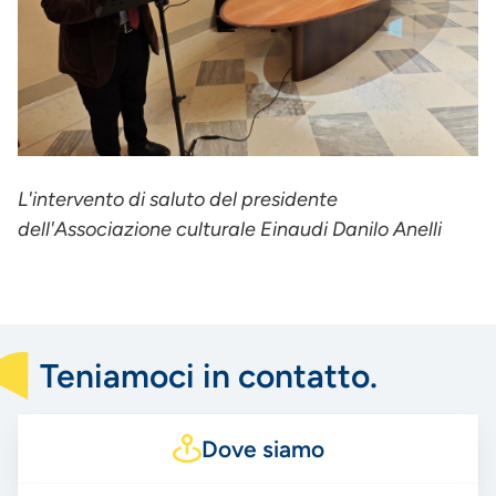
L'intervento di saluto del presidente
dell'Associazione culturale Einaudi Danilo Anelli
Teniamoci in contatto.
Dove siamo