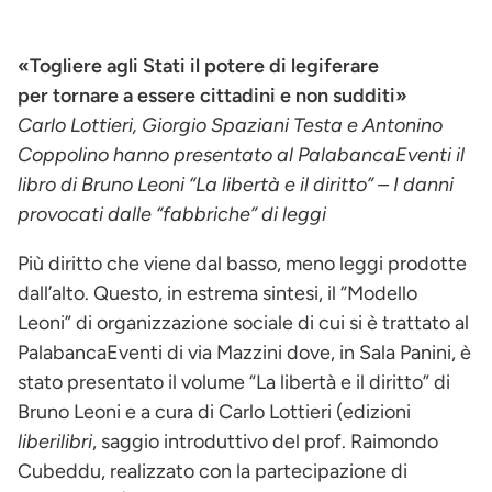
«Togliere agli Stati il potere di legiferare
per tornare a essere cittadini e non sudditi»
Carlo Lottieri, Giorgio Spaziani Testa e Antonino
Coppolino hanno presentato al PalabancaEventi il
libro di Bruno Leoni “La libertà e il diritto” – I danni
provocati dalle “fabbriche” di leggi
Più diritto che viene dal basso, meno leggi prodotte
dall’alto. Questo, in estrema sintesi, il “Modello
Leoni” di organizzazione sociale di cui si è trattato al
PalabancaEventi di via Mazzini dove, in Sala Panini, è
stato presentato il volume “La libertà e il diritto” di
Bruno Leoni e a cura di Carlo Lottieri (edizioni
liberilibri
, saggio introduttivo del prof. Raimondo
Cubeddu, realizzato con la partecipazione di