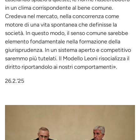
in un clima corrispondente al bene comune.
Credeva nel mercato, nella concorrenza come
motore di una vita spontanea che definisse la
società. In questo modo, il senso comune sarebbe
elemento fondamentale nella formazione della
giurisprudenza. In un sistema aperto e competitivo
saremmo più tutelati. Il Modello Leoni risocializza il
diritto riportandolo ai nostri comportamenti».
26.2.’25