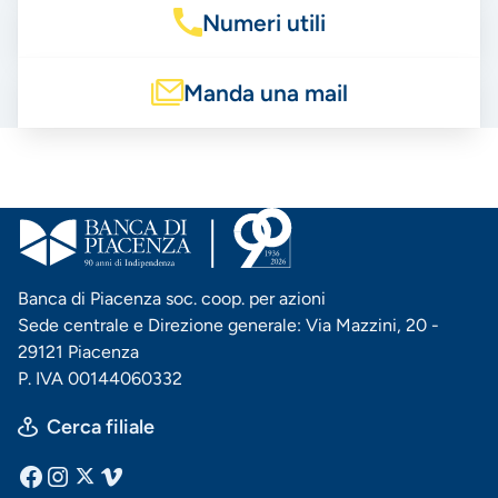
Numeri utili
Manda una mail
Banca di Piacenza soc. coop. per azioni
Sede centrale e Direzione generale: Via Mazzini, 20 -
29121 Piacenza
P. IVA 00144060332
Cerca filiale