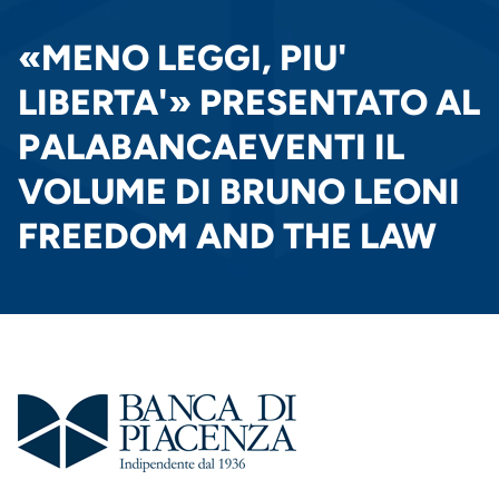
PANE
«MENO LEGGI, PIU'
LIBERTA'» PRESENTATO AL
PALABANCAEVENTI IL
VOLUME DI BRUNO LEONI
FREEDOM AND THE LAW