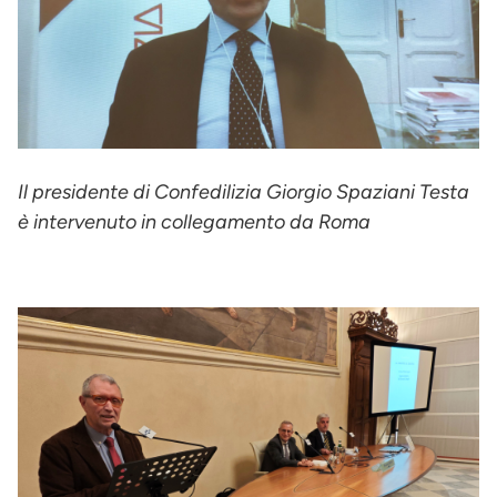
Il presidente di Confedilizia Giorgio Spaziani Testa
è intervenuto in collegamento da Roma