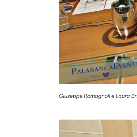
Giuseppe Romagnoli e Laura Br