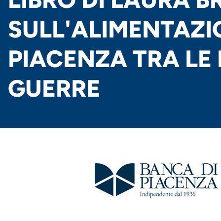
SULL'ALIMENTAZI
PIACENZA TRA LE
GUERRE