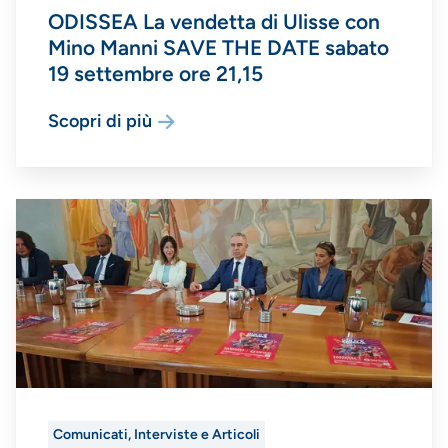
ODISSEA La vendetta di Ulisse con
Mino Manni SAVE THE DATE sabato
19 settembre ore 21,15
Scopri di più
Comunicati, Interviste e Articoli