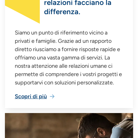
relazioni facciano la
differenza.
Siamo un punto di riferimento vicino a
privati e famiglie. Grazie ad un rapporto
diretto riusciamo a fornire risposte rapide e
offriamo una vasta gamma di servizi. La
nostra attenzione alle relazioni umane ci
permette di comprendere i vostri progetti e
supportarvi con soluzioni personalizzate.
Scopri di più