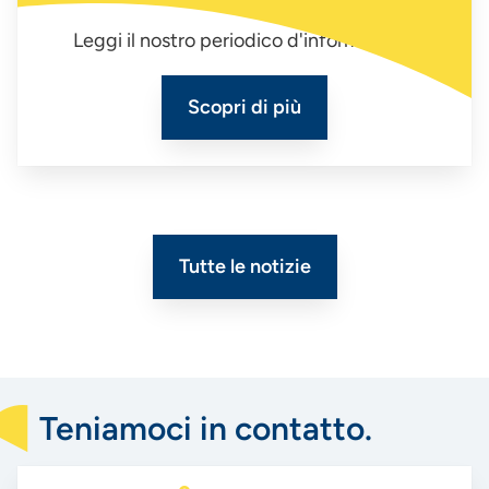
Leggi il nostro periodico d'informazione
Scopri di più
Tutte le notizie
Teniamoci in contatto.