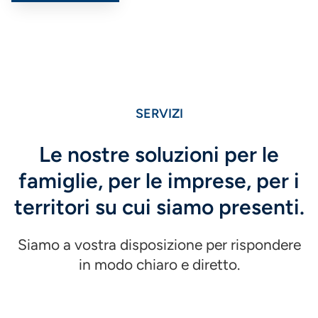
SERVIZI
Le nostre soluzioni per le
famiglie, per le imprese, per i
territori su cui siamo presenti.
Siamo a vostra disposizione per rispondere
in modo chiaro e diretto.