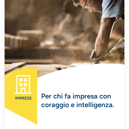
Per chi fa impresa con
IMPRESE
coraggio e intelligenza.