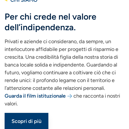
CHI SIAMO
Per chi crede nel valore
dell’indipendenza.
Privati e aziende ci considerano, da sempre, un
interlocutore affidabile per progetti di risparmio e
crescita. Una credibilità figlia della nostra storia di
banca locale solida e indipendente. Guardando al
futuro, vogliamo continuare a coltivare ciò che ci
rende unici: il profondo legame con il territorio e
l’attenzione costante alle relazioni personali.
Guarda il film istituzionale
che racconta i nostri
valori.
Scopri di più