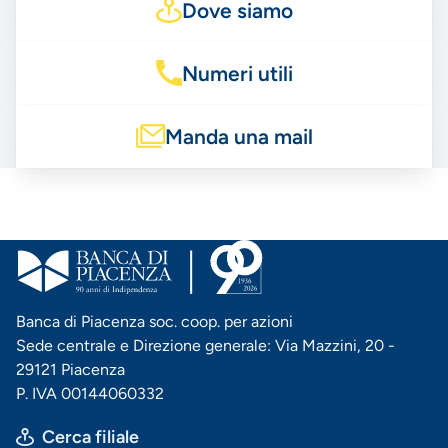
Dove siamo
Numeri utili
Manda una mail
Banca di Piacenza soc. coop. per azioni
Sede centrale e Direzione generale: Via Mazzini, 20 -
29121 Piacenza
P. IVA 00144060332
Cerca filiale