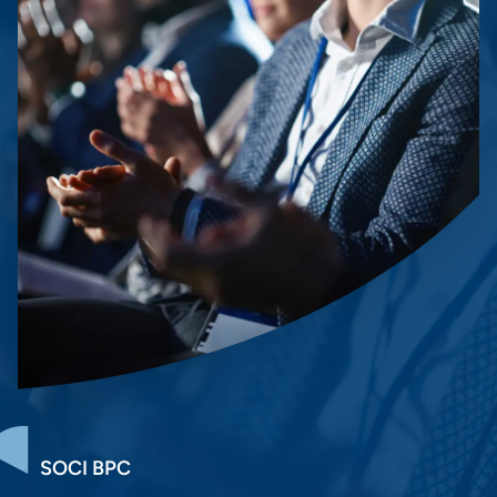
SOCI BPC