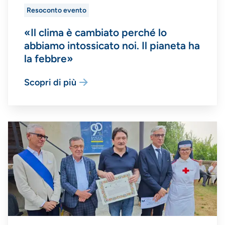
Resoconto evento
«Il clima è cambiato perché lo
abbiamo intossicato noi. Il pianeta ha
la febbre»
Scopri di più