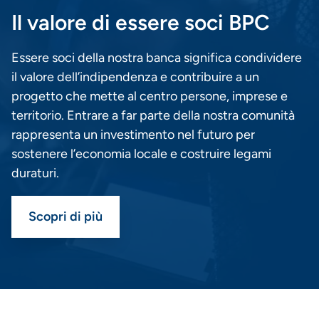
Il valore di essere soci BPC
Essere soci della nostra banca significa condividere
il valore dell’indipendenza e contribuire a un
progetto che mette al centro persone, imprese e
territorio. Entrare a far parte della nostra comunità
rappresenta un investimento nel futuro per
sostenere l’economia locale e costruire legami
duraturi.
Scopri di più