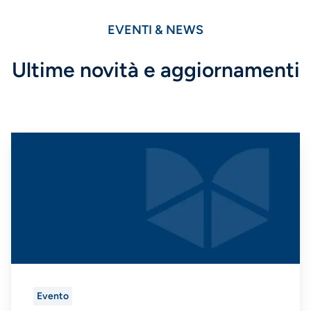
EVENTI & NEWS
Ultime novità e aggiornamenti
Evento