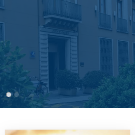
Immagine