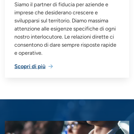
Siamo il partner di fiducia per aziende e
imprese che desiderano crescere e
svilupparsi sul territorio. Diamo massima
attenzione alle esigenze specifiche di ogni
nostro interlocutore. Le relazioni dirette ci
consentono di dare sempre risposte rapide
e operative.
Scopri di più
Immagine