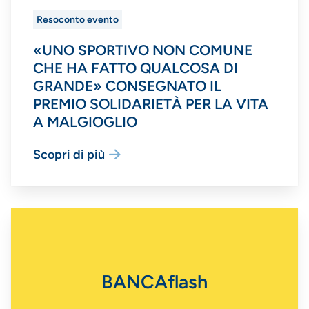
Resoconto evento
«UNO SPORTIVO NON COMUNE
CHE HA FATTO QUALCOSA DI
GRANDE» CONSEGNATO IL
PREMIO SOLIDARIETÀ PER LA VITA
A MALGIOGLIO
Scopri di più
BANCAflash