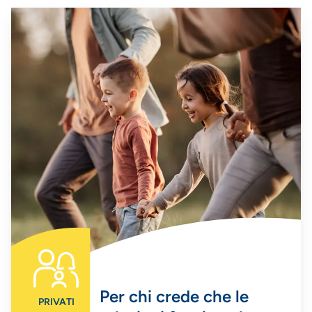
Per chi crede che le
PRIVATI