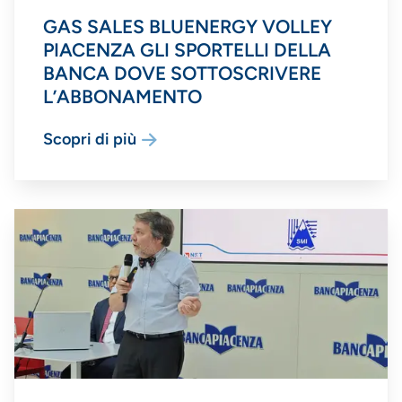
GAS SALES BLUENERGY VOLLEY
PIACENZA GLI SPORTELLI DELLA
BANCA DOVE SOTTOSCRIVERE
L’ABBONAMENTO
Scopri di più