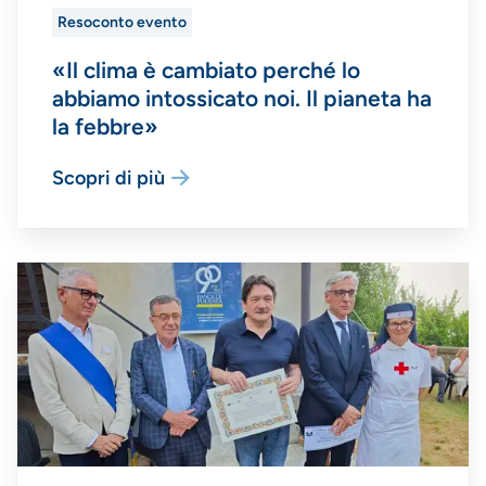
Resoconto evento
«Il clima è cambiato perché lo
abbiamo intossicato noi. Il pianeta ha
la febbre»
Scopri di più