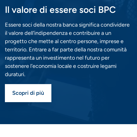
Il valore di essere soci BPC
Essere soci della nostra banca significa condividere
il valore dell’indipendenza e contribuire a un
progetto che mette al centro persone, imprese e
territorio. Entrare a far parte della nostra comunità
rappresenta un investimento nel futuro per
sostenere l’economia locale e costruire legami
duraturi.
Scopri di più