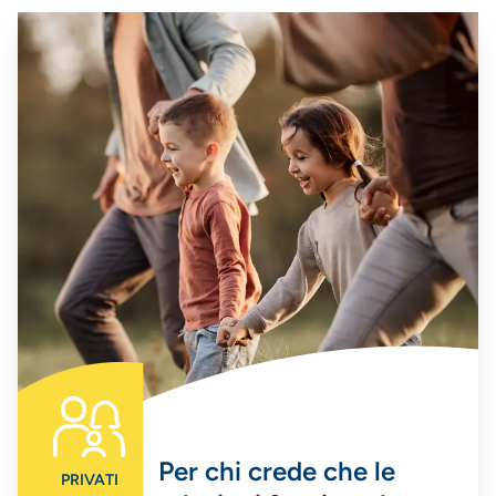
Per chi crede che le
PRIVATI