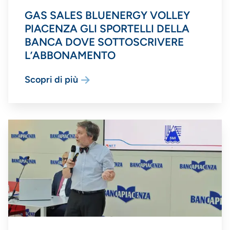
GAS SALES BLUENERGY VOLLEY
PIACENZA GLI SPORTELLI DELLA
BANCA DOVE SOTTOSCRIVERE
L’ABBONAMENTO
Scopri di più