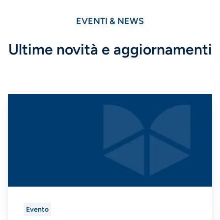
EVENTI & NEWS
Ultime novità e aggiornamenti
Evento