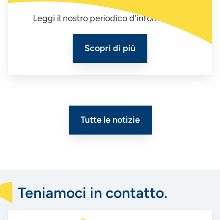
Leggi il nostro periodico d'informazione
Scopri di più
Tutte le notizie
Teniamoci in contatto.