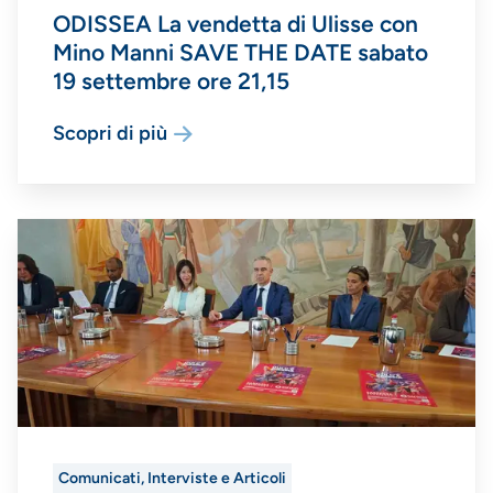
ODISSEA La vendetta di Ulisse con
Mino Manni SAVE THE DATE sabato
19 settembre ore 21,15
Scopri di più
Comunicati, Interviste e Articoli