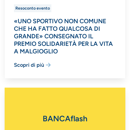
Resoconto evento
«UNO SPORTIVO NON COMUNE
CHE HA FATTO QUALCOSA DI
GRANDE» CONSEGNATO IL
PREMIO SOLIDARIETÀ PER LA VITA
A MALGIOGLIO
Scopri di più
BANCAflash