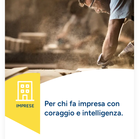
Per chi fa impresa con
IMPRESE
coraggio e intelligenza.