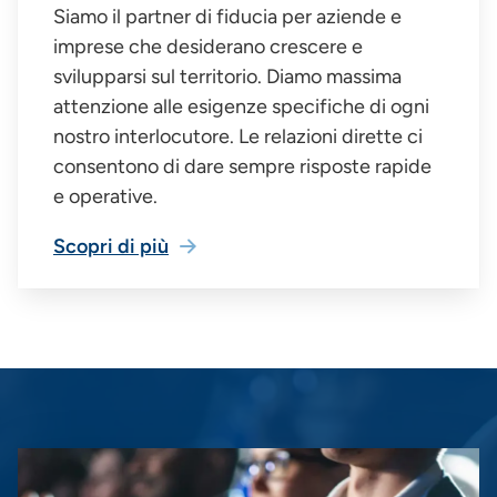
Siamo il partner di fiducia per aziende e
imprese che desiderano crescere e
svilupparsi sul territorio. Diamo massima
attenzione alle esigenze specifiche di ogni
nostro interlocutore. Le relazioni dirette ci
consentono di dare sempre risposte rapide
e operative.
Scopri di più
Immagine