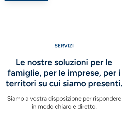
SERVIZI
Le nostre soluzioni per le
famiglie, per le imprese, per i
territori su cui siamo presenti.
Siamo a vostra disposizione per rispondere
in modo chiaro e diretto.