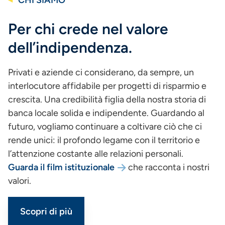
CHI SIAMO
Per chi crede nel valore
dell’indipendenza.
Privati e aziende ci considerano, da sempre, un
interlocutore affidabile per progetti di risparmio e
crescita. Una credibilità figlia della nostra storia di
banca locale solida e indipendente. Guardando al
futuro, vogliamo continuare a coltivare ciò che ci
rende unici: il profondo legame con il territorio e
l’attenzione costante alle relazioni personali.
Guarda il film istituzionale
che racconta i nostri
valori.
Scopri di più