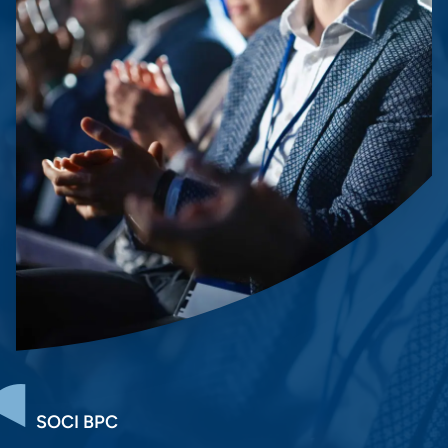
SOCI BPC