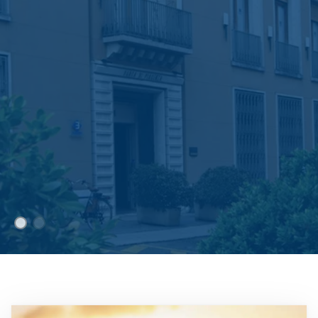
Immagine