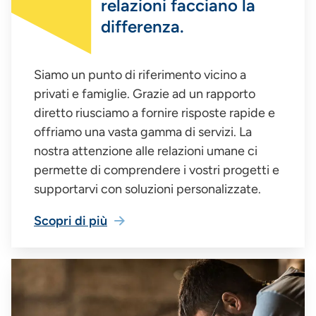
relazioni facciano la
differenza.
Siamo un punto di riferimento vicino a
privati e famiglie. Grazie ad un rapporto
diretto riusciamo a fornire risposte rapide e
offriamo una vasta gamma di servizi. La
nostra attenzione alle relazioni umane ci
permette di comprendere i vostri progetti e
supportarvi con soluzioni personalizzate.
Scopri di più