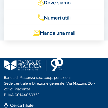
Dove siamo
Numeri utili
Manda una mail
Banca di Piacenza soc. coop. per azioni
Sede centrale e Direzione generale: Via Mazzini, 20 -
29121 Piacenza
P. IVA 00144060332
Cerca filiale