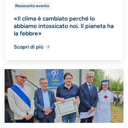
Resoconto evento
«Il clima è cambiato perché lo
abbiamo intossicato noi. Il pianeta ha
la febbre»
Scopri di più