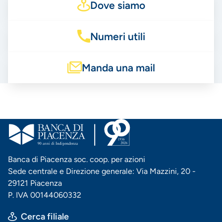
Dove siamo
Numeri utili
Manda una mail
Banca di Piacenza soc. coop. per azioni
Sede centrale e Direzione generale: Via Mazzini, 20 -
29121 Piacenza
P. IVA 00144060332
Cerca filiale