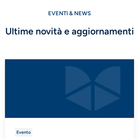
EVENTI & NEWS
Ultime novità e aggiornamenti
Evento