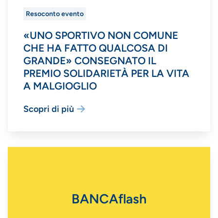
Resoconto evento
«UNO SPORTIVO NON COMUNE
CHE HA FATTO QUALCOSA DI
GRANDE» CONSEGNATO IL
PREMIO SOLIDARIETÀ PER LA VITA
A MALGIOGLIO
Scopri di più
BANCAflash