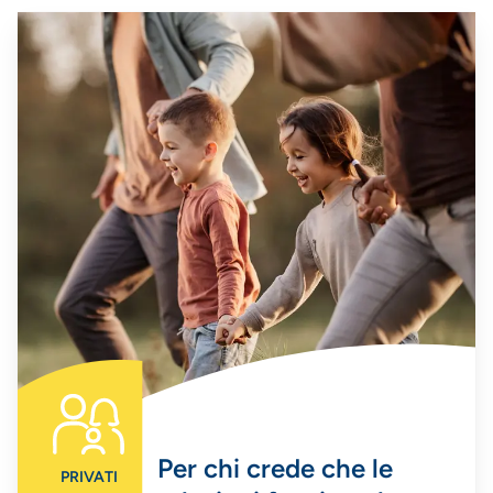
Per chi crede che le
PRIVATI