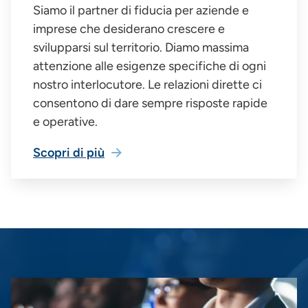
Siamo il partner di fiducia per aziende e
imprese che desiderano crescere e
svilupparsi sul territorio. Diamo massima
attenzione alle esigenze specifiche di ogni
nostro interlocutore. Le relazioni dirette ci
consentono di dare sempre risposte rapide
e operative.
Scopri di più
Immagine