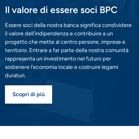
Il valore di essere soci BPC
Essere soci della nostra banca significa condividere
il valore dell’indipendenza e contribuire a un
progetto che mette al centro persone, imprese e
territorio. Entrare a far parte della nostra comunità
rappresenta un investimento nel futuro per
sostenere l’economia locale e costruire legami
duraturi.
Scopri di più