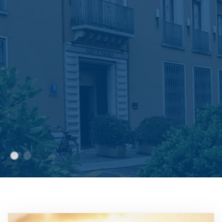
Immagine