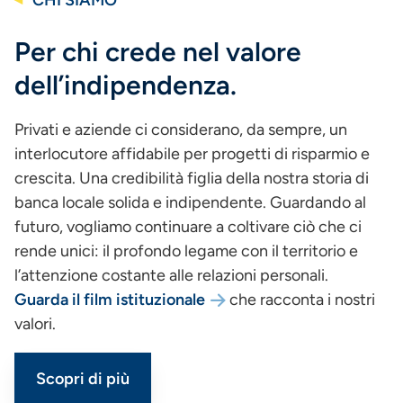
CHI SIAMO
Per chi crede nel valore
dell’indipendenza.
Privati e aziende ci considerano, da sempre, un
interlocutore affidabile per progetti di risparmio e
crescita. Una credibilità figlia della nostra storia di
banca locale solida e indipendente. Guardando al
futuro, vogliamo continuare a coltivare ciò che ci
rende unici: il profondo legame con il territorio e
l’attenzione costante alle relazioni personali.
Guarda il film istituzionale
che racconta i nostri
valori.
Scopri di più