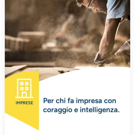
Per chi fa impresa con
IMPRESE
coraggio e intelligenza.