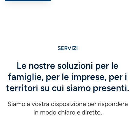
SERVIZI
Le nostre soluzioni per le
famiglie, per le imprese, per i
territori su cui siamo presenti.
Siamo a vostra disposizione per rispondere
in modo chiaro e diretto.