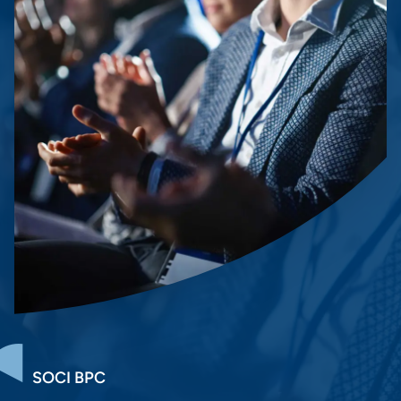
SOCI BPC