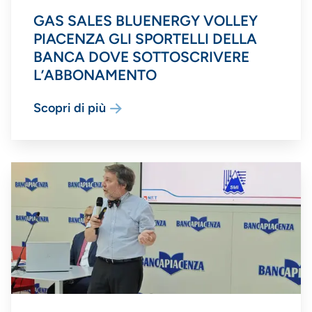
GAS SALES BLUENERGY VOLLEY
PIACENZA GLI SPORTELLI DELLA
BANCA DOVE SOTTOSCRIVERE
L’ABBONAMENTO
Scopri di più