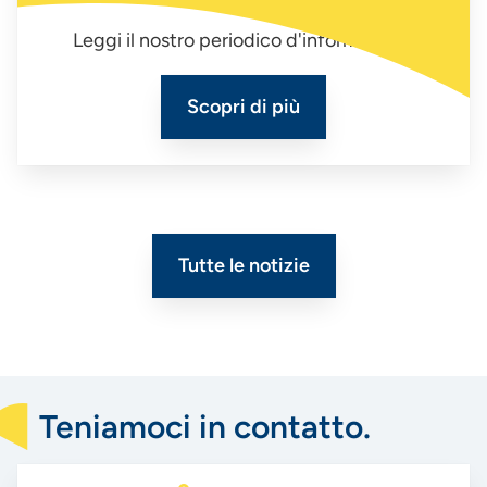
Leggi il nostro periodico d'informazione
Scopri di più
Tutte le notizie
Teniamoci in contatto.