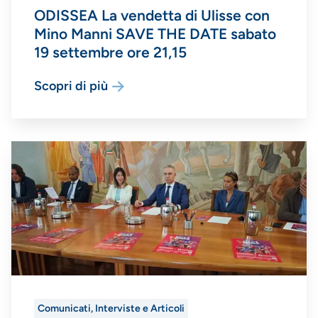
ODISSEA La vendetta di Ulisse con
Mino Manni SAVE THE DATE sabato
19 settembre ore 21,15
Scopri di più
Comunicati, Interviste e Articoli