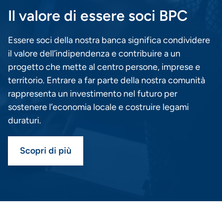
Il valore di essere soci BPC
Essere soci della nostra banca significa condividere
il valore dell’indipendenza e contribuire a un
progetto che mette al centro persone, imprese e
territorio. Entrare a far parte della nostra comunità
rappresenta un investimento nel futuro per
sostenere l’economia locale e costruire legami
duraturi.
Scopri di più