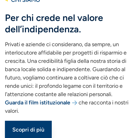
CHI SIAMO
Per chi crede nel valore
dell’indipendenza.
Privati e aziende ci considerano, da sempre, un
interlocutore affidabile per progetti di risparmio e
crescita. Una credibilità figlia della nostra storia di
banca locale solida e indipendente. Guardando al
futuro, vogliamo continuare a coltivare ciò che ci
rende unici: il profondo legame con il territorio e
l’attenzione costante alle relazioni personali.
Guarda il film istituzionale
che racconta i nostri
valori.
Scopri di più