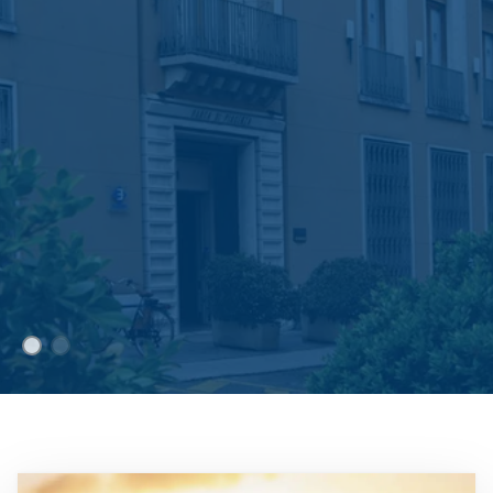
Immagine