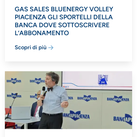
GAS SALES BLUENERGY VOLLEY
PIACENZA GLI SPORTELLI DELLA
BANCA DOVE SOTTOSCRIVERE
L’ABBONAMENTO
Scopri di più