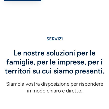
SERVIZI
Le nostre soluzioni per le
famiglie, per le imprese, per i
territori su cui siamo presenti.
Siamo a vostra disposizione per rispondere
in modo chiaro e diretto.