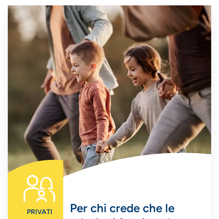
Per chi crede che le
PRIVATI