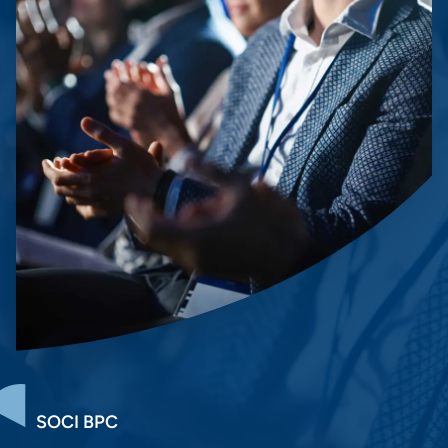
SOCI BPC