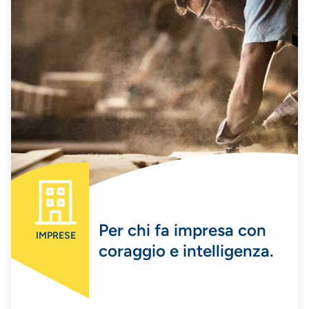
Per chi fa impresa con
IMPRESE
coraggio e intelligenza.