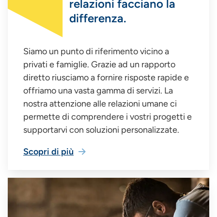
relazioni facciano la
differenza.
Siamo un punto di riferimento vicino a
privati e famiglie. Grazie ad un rapporto
diretto riusciamo a fornire risposte rapide e
offriamo una vasta gamma di servizi. La
nostra attenzione alle relazioni umane ci
permette di comprendere i vostri progetti e
supportarvi con soluzioni personalizzate.
Scopri di più