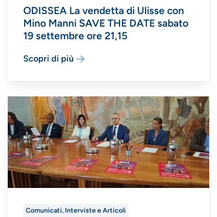
ODISSEA La vendetta di Ulisse con
Mino Manni SAVE THE DATE sabato
19 settembre ore 21,15
Scopri di più
Comunicati, Interviste e Articoli