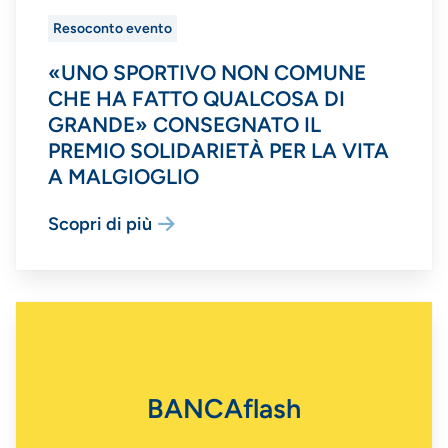
Resoconto evento
«UNO SPORTIVO NON COMUNE
CHE HA FATTO QUALCOSA DI
GRANDE» CONSEGNATO IL
PREMIO SOLIDARIETÀ PER LA VITA
A MALGIOGLIO
Scopri di più
BANCAflash