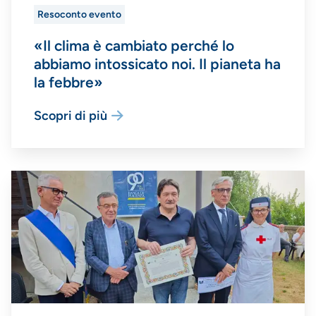
Resoconto evento
«Il clima è cambiato perché lo
abbiamo intossicato noi. Il pianeta ha
la febbre»
Scopri di più