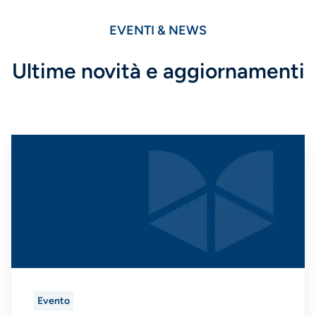
EVENTI & NEWS
Ultime novità e aggiornamenti
Evento