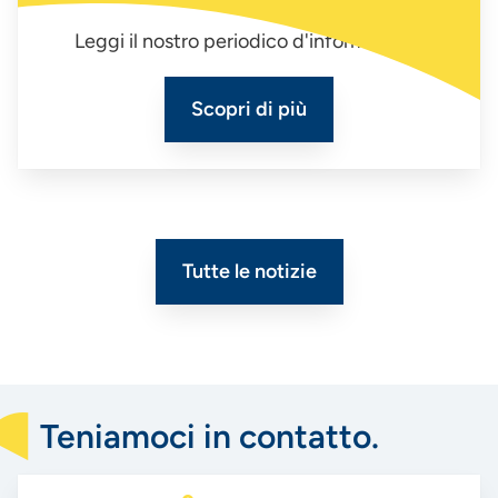
Leggi il nostro periodico d'informazione
Scopri di più
Tutte le notizie
Teniamoci in contatto.