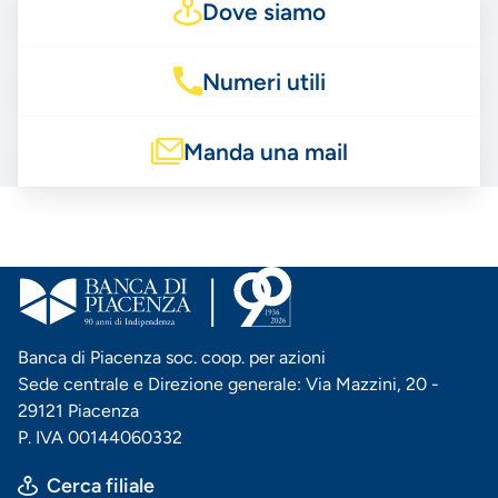
Dove siamo
Numeri utili
Manda una mail
Banca di Piacenza soc. coop. per azioni
Sede centrale e Direzione generale: Via Mazzini, 20 -
29121 Piacenza
P. IVA 00144060332
Cerca filiale