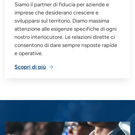
Siamo il partner di fiducia per aziende e
imprese che desiderano crescere e
svilupparsi sul territorio. Diamo massima
attenzione alle esigenze specifiche di ogni
nostro interlocutore. Le relazioni dirette ci
consentono di dare sempre risposte rapide
e operative.
Scopri di più
Immagine