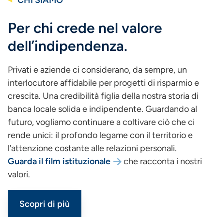
CHI SIAMO
Per chi crede nel valore
dell’indipendenza.
Privati e aziende ci considerano, da sempre, un
interlocutore affidabile per progetti di risparmio e
crescita. Una credibilità figlia della nostra storia di
banca locale solida e indipendente. Guardando al
futuro, vogliamo continuare a coltivare ciò che ci
rende unici: il profondo legame con il territorio e
l’attenzione costante alle relazioni personali.
Guarda il film istituzionale
che racconta i nostri
valori.
Scopri di più