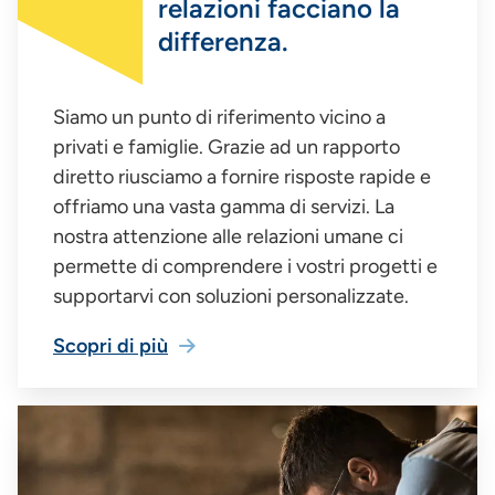
relazioni facciano la
differenza.
Siamo un punto di riferimento vicino a
privati e famiglie. Grazie ad un rapporto
diretto riusciamo a fornire risposte rapide e
offriamo una vasta gamma di servizi. La
nostra attenzione alle relazioni umane ci
permette di comprendere i vostri progetti e
supportarvi con soluzioni personalizzate.
Scopri di più