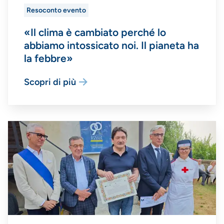
Resoconto evento
«Il clima è cambiato perché lo
abbiamo intossicato noi. Il pianeta ha
la febbre»
Scopri di più