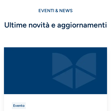
EVENTI & NEWS
Ultime novità e aggiornamenti
Evento