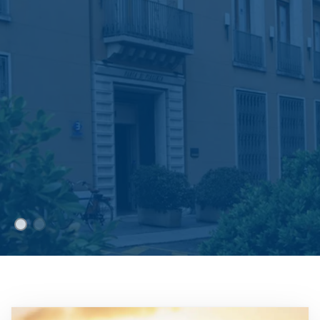
Immagine