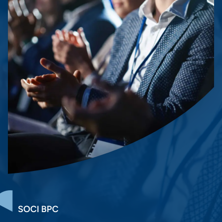
SOCI BPC