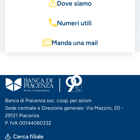
Dove siamo
Numeri utili
Manda una mail
Banca di Piacenza soc. coop. per azioni
Sede centrale e Direzione generale: Via Mazzini, 20 -
29121 Piacenza
P. IVA 00144060332
Cerca filiale