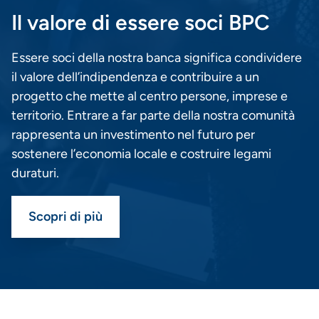
Il valore di essere soci BPC
Essere soci della nostra banca significa condividere
il valore dell’indipendenza e contribuire a un
progetto che mette al centro persone, imprese e
territorio. Entrare a far parte della nostra comunità
rappresenta un investimento nel futuro per
sostenere l’economia locale e costruire legami
duraturi.
Scopri di più