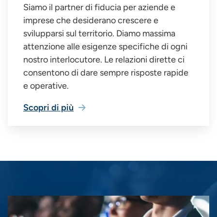
Siamo il partner di fiducia per aziende e
imprese che desiderano crescere e
svilupparsi sul territorio. Diamo massima
attenzione alle esigenze specifiche di ogni
nostro interlocutore. Le relazioni dirette ci
consentono di dare sempre risposte rapide
e operative.
Scopri di più
Immagine