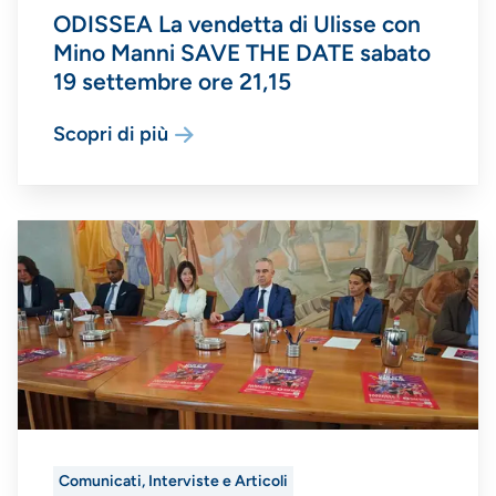
ODISSEA La vendetta di Ulisse con
Mino Manni SAVE THE DATE sabato
19 settembre ore 21,15
Scopri di più
Comunicati, Interviste e Articoli