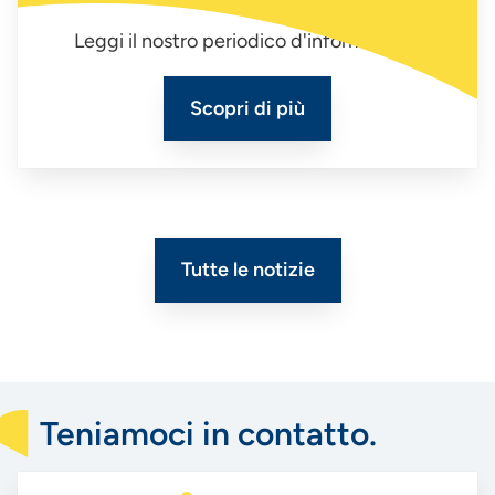
Leggi il nostro periodico d'informazione
Scopri di più
Tutte le notizie
Teniamoci in contatto.