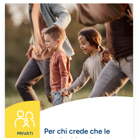
Per chi crede che le
PRIVATI