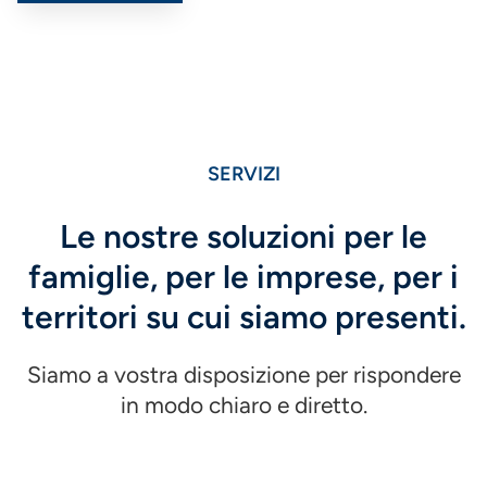
SERVIZI
Le nostre soluzioni per le
famiglie, per le imprese, per i
territori su cui siamo presenti.
Siamo a vostra disposizione per rispondere
in modo chiaro e diretto.