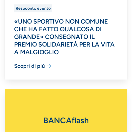
Resoconto evento
«UNO SPORTIVO NON COMUNE
CHE HA FATTO QUALCOSA DI
GRANDE» CONSEGNATO IL
PREMIO SOLIDARIETÀ PER LA VITA
A MALGIOGLIO
Scopri di più
BANCAflash