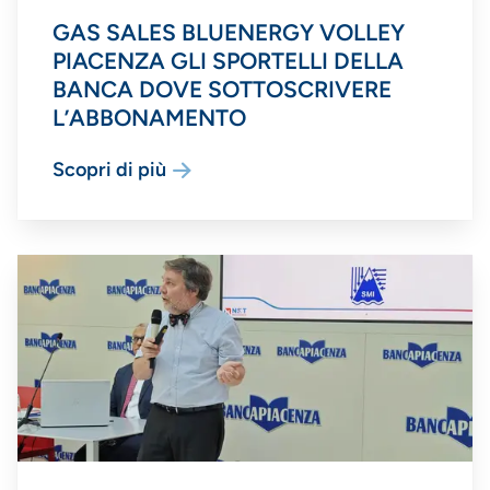
GAS SALES BLUENERGY VOLLEY
PIACENZA GLI SPORTELLI DELLA
BANCA DOVE SOTTOSCRIVERE
L’ABBONAMENTO
Scopri di più