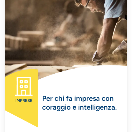
Per chi fa impresa con
IMPRESE
coraggio e intelligenza.