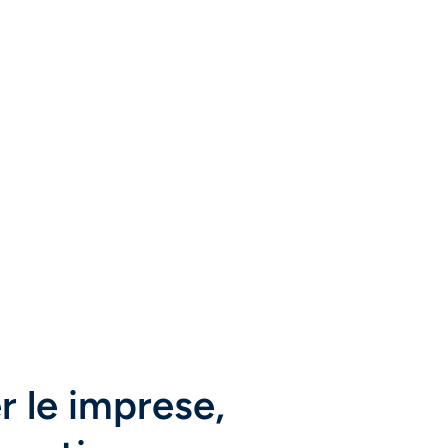
er le imprese,