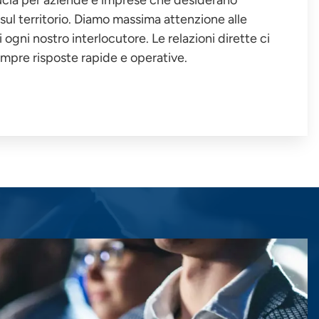
 sul territorio. Diamo massima attenzione alle
ogni nostro interlocutore. Le relazioni dirette ci
mpre risposte rapide e operative.