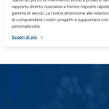
rapporto diretto riusciamo a fornire risposte rapid
gamma di servizi. La nostra attenzione alle relazi
di comprendere i vostri progetti e supportarvi con 
personalizzate.
Scopri di più