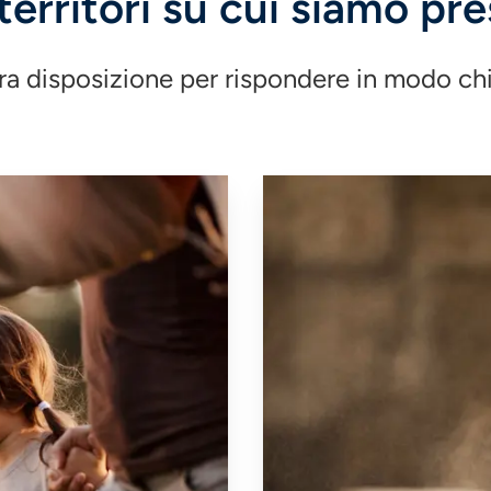
 territori su cui siamo pre
a disposizione per rispondere in modo chi