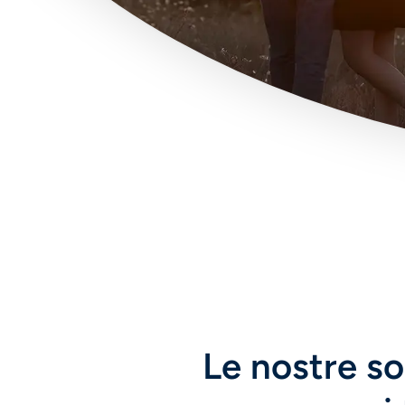
Le nostre sol