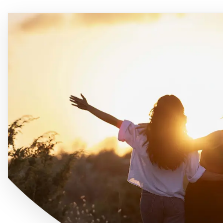
Immagine