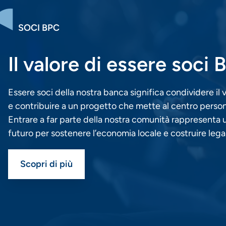
SOCI BPC
Il valore di essere soci
Essere soci della nostra banca significa condividere il 
e contribuire a un progetto che mette al centro persone
Entrare a far parte della nostra comunità rappresenta 
futuro per sostenere l’economia locale e costruire lega
Scopri di più