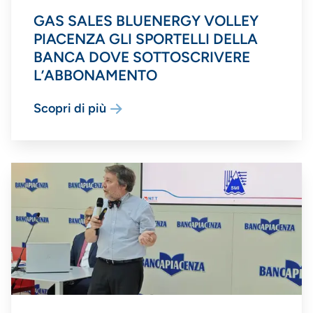
GAS SALES BLUENERGY VOLLEY
PIACENZA GLI SPORTELLI DELLA
BANCA DOVE SOTTOSCRIVERE
L’ABBONAMENTO
Scopri di più