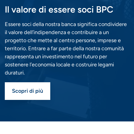
Il valore di essere soci BPC
Essere soci della nostra banca significa condividere
il valore dell’indipendenza e contribuire a un
progetto che mette al centro persone, imprese e
territorio. Entrare a far parte della nostra comunità
rappresenta un investimento nel futuro per
sostenere l’economia locale e costruire legami
duraturi.
Scopri di più