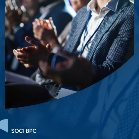
SOCI BPC