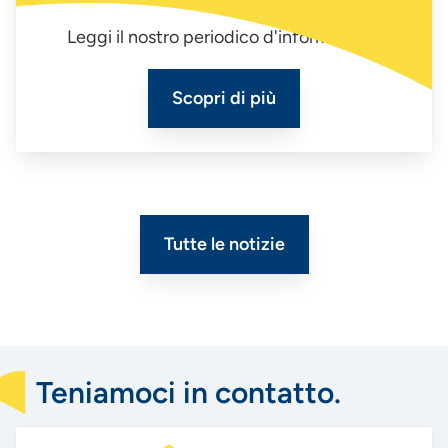
Leggi il nostro periodico d'informazione
Scopri di più
Tutte le notizie
Teniamoci in contatto.