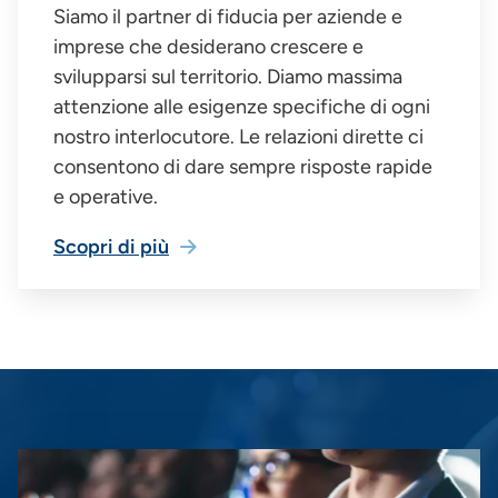
Siamo il partner di fiducia per aziende e
imprese che desiderano crescere e
svilupparsi sul territorio. Diamo massima
attenzione alle esigenze specifiche di ogni
nostro interlocutore. Le relazioni dirette ci
consentono di dare sempre risposte rapide
e operative.
Scopri di più
Immagine