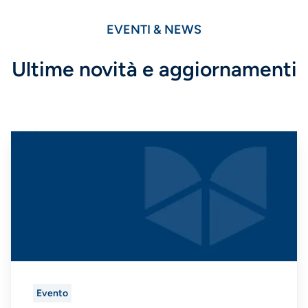
EVENTI & NEWS
Ultime novità e aggiornamenti
Evento