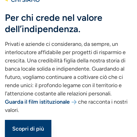
CHI SIAMO
Per chi crede nel valore
dell’indipendenza.
Privati e aziende ci considerano, da sempre, un
interlocutore affidabile per progetti di risparmio e
crescita. Una credibilità figlia della nostra storia di
banca locale solida e indipendente. Guardando al
futuro, vogliamo continuare a coltivare ciò che ci
rende unici: il profondo legame con il territorio e
l’attenzione costante alle relazioni personali.
Guarda il film istituzionale
che racconta i nostri
valori.
Scopri di più