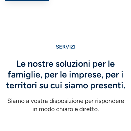
SERVIZI
Le nostre soluzioni per le
famiglie, per le imprese, per i
territori su cui siamo presenti.
Siamo a vostra disposizione per rispondere
in modo chiaro e diretto.