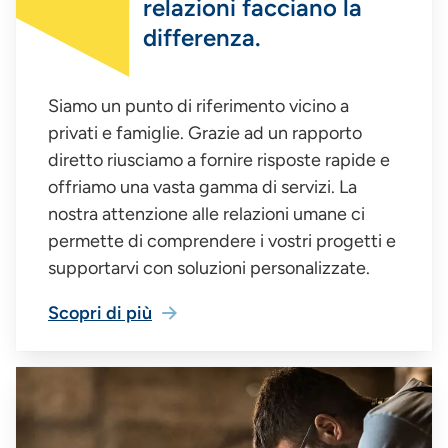
relazioni facciano la
differenza.
Siamo un punto di riferimento vicino a
privati e famiglie. Grazie ad un rapporto
diretto riusciamo a fornire risposte rapide e
offriamo una vasta gamma di servizi. La
nostra attenzione alle relazioni umane ci
permette di comprendere i vostri progetti e
supportarvi con soluzioni personalizzate.
Scopri di più