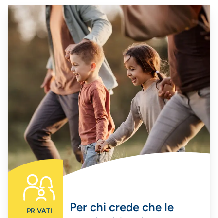
Per chi crede che le
PRIVATI