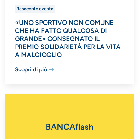
Resoconto evento
«UNO SPORTIVO NON COMUNE
CHE HA FATTO QUALCOSA DI
GRANDE» CONSEGNATO IL
PREMIO SOLIDARIETÀ PER LA VITA
A MALGIOGLIO
Scopri di più
BANCAflash