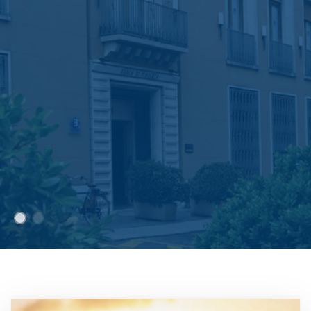
Immagine