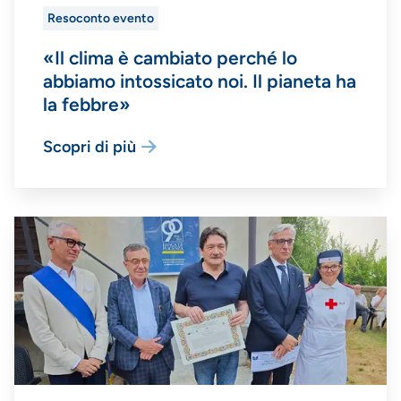
Resoconto evento
«Il clima è cambiato perché lo
abbiamo intossicato noi. Il pianeta ha
la febbre»
Scopri di più