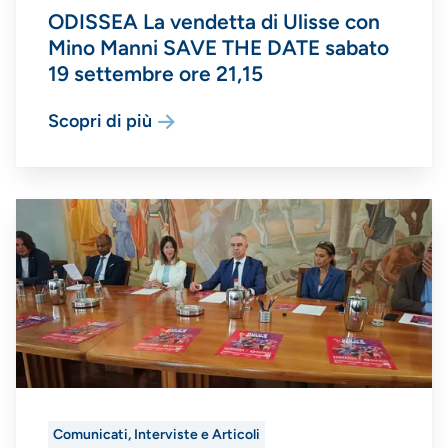
ODISSEA La vendetta di Ulisse con
Mino Manni SAVE THE DATE sabato
19 settembre ore 21,15
Scopri di più
Comunicati, Interviste e Articoli