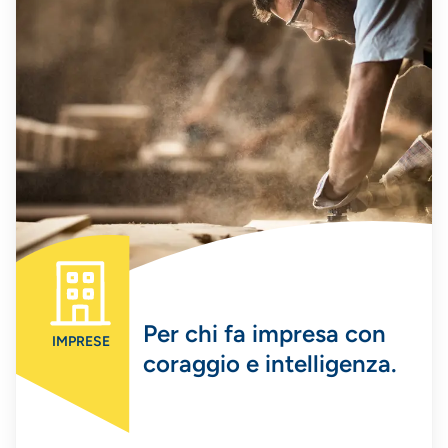
Per chi fa impresa con
IMPRESE
coraggio e intelligenza.