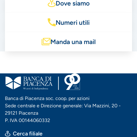
Dove siamo
Numeri utili
Manda una mail
Banca di Piacenza soc. coop. per azioni
Sede centrale e Direzione generale: Via Mazzini, 20 -
29121 Piacenza
P. IVA 00144060332
Cerca filiale