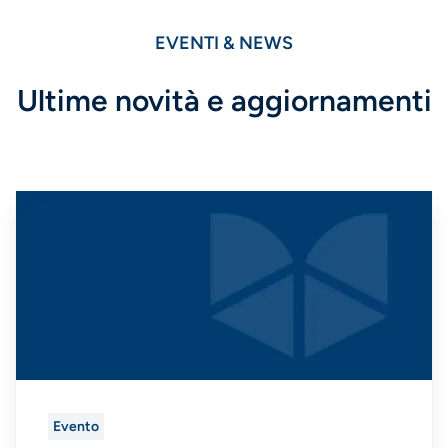
EVENTI & NEWS
Ultime novità e aggiornamenti
Evento