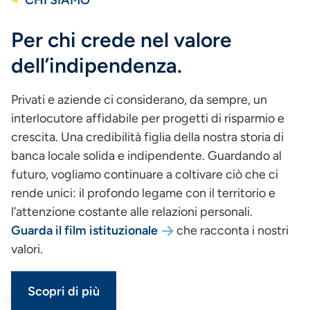
CHI SIAMO
Per chi crede nel valore
dell’indipendenza.
Privati e aziende ci considerano, da sempre, un
interlocutore affidabile per progetti di risparmio e
crescita. Una credibilità figlia della nostra storia di
banca locale solida e indipendente. Guardando al
futuro, vogliamo continuare a coltivare ciò che ci
rende unici: il profondo legame con il territorio e
l’attenzione costante alle relazioni personali.
Guarda il film istituzionale
che racconta i nostri
valori.
Scopri di più