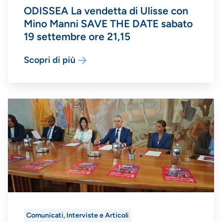
ODISSEA La vendetta di Ulisse con
Mino Manni SAVE THE DATE sabato
19 settembre ore 21,15
Scopri di più
Comunicati, Interviste e Articoli