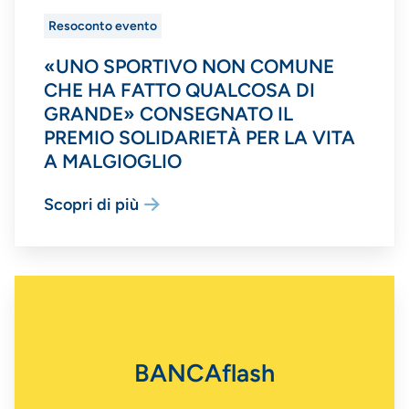
Resoconto evento
«UNO SPORTIVO NON COMUNE
CHE HA FATTO QUALCOSA DI
GRANDE» CONSEGNATO IL
PREMIO SOLIDARIETÀ PER LA VITA
A MALGIOGLIO
Scopri di più
BANCAflash