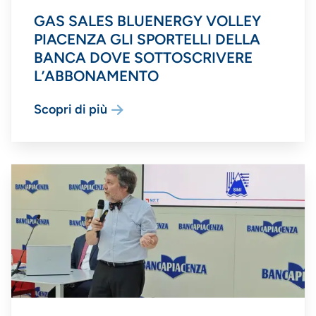
GAS SALES BLUENERGY VOLLEY
PIACENZA GLI SPORTELLI DELLA
BANCA DOVE SOTTOSCRIVERE
L’ABBONAMENTO
Scopri di più