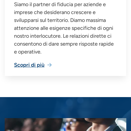
Siamo il partner di fiducia per aziende e
imprese che desiderano crescere e
svilupparsi sul territorio. Diamo massima
attenzione alle esigenze specifiche di ogni
nostro interlocutore. Le relazioni dirette ci
consentono di dare sempre risposte rapide
e operative.
Scopri di più
Immagine