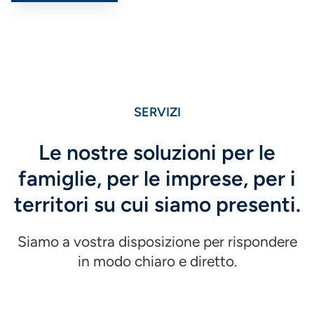
SERVIZI
Le nostre soluzioni per le
famiglie, per le imprese, per i
territori su cui siamo presenti.
Siamo a vostra disposizione per rispondere
in modo chiaro e diretto.