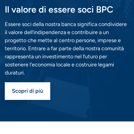
Il valore di essere soci BPC
Essere soci della nostra banca significa condividere
il valore dell’indipendenza e contribuire a un
progetto che mette al centro persone, imprese e
territorio. Entrare a far parte della nostra comunità
rappresenta un investimento nel futuro per
sostenere l’economia locale e costruire legami
duraturi.
Scopri di più