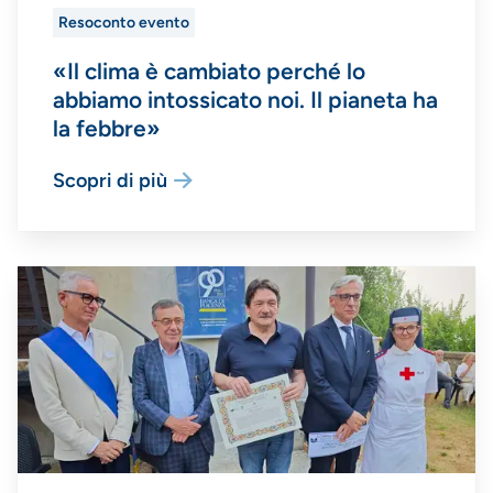
Resoconto evento
«Il clima è cambiato perché lo
abbiamo intossicato noi. Il pianeta ha
la febbre»
Scopri di più