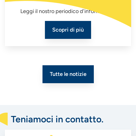
Leggi il nostro periodico d'informazione
Scopri di più
Tutte le notizie
Teniamoci in contatto.