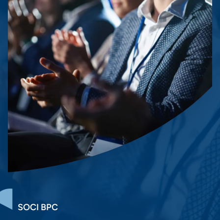
SOCI BPC