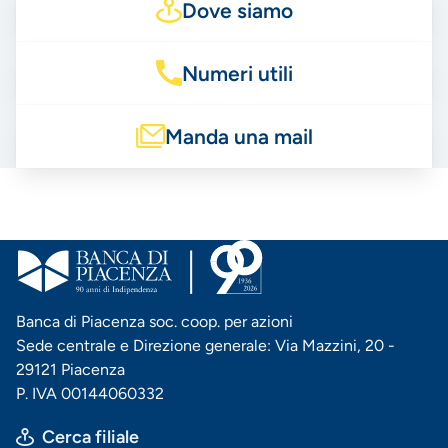
Dove siamo
Numeri utili
Manda una mail
Banca di Piacenza soc. coop. per azioni
Sede centrale e Direzione generale: Via Mazzini, 20 -
29121 Piacenza
P. IVA 00144060332
Cerca filiale