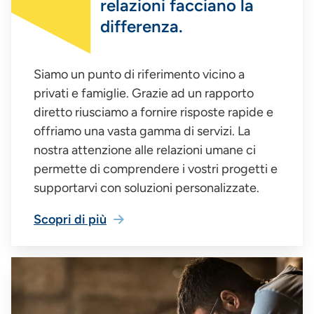
relazioni facciano la
differenza.
Siamo un punto di riferimento vicino a
privati e famiglie. Grazie ad un rapporto
diretto riusciamo a fornire risposte rapide e
offriamo una vasta gamma di servizi. La
nostra attenzione alle relazioni umane ci
permette di comprendere i vostri progetti e
supportarvi con soluzioni personalizzate.
Scopri di più