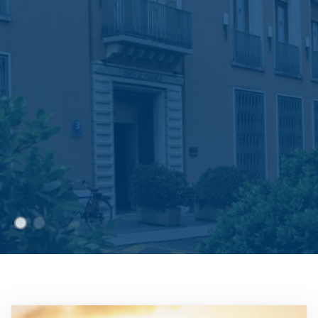
Immagine