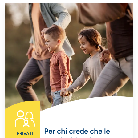
Per chi crede che le
PRIVATI