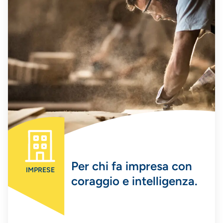
Per chi fa impresa con
IMPRESE
coraggio e intelligenza.