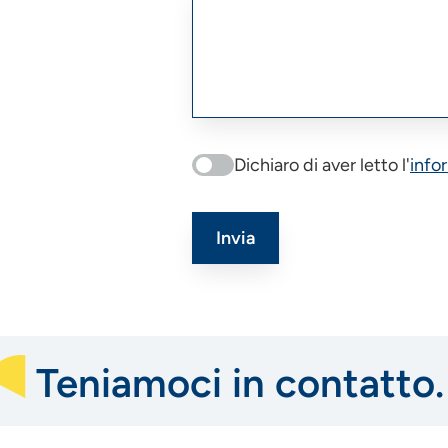
Dichiaro di aver letto l'
info
Teniamoci in contatto.