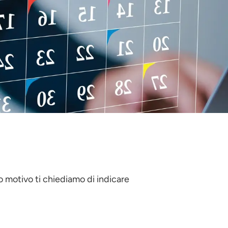
to motivo ti chiediamo di indicare