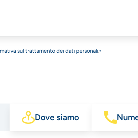
rmativa sul trattamento dei dati personali
.
Dove siamo
Numer