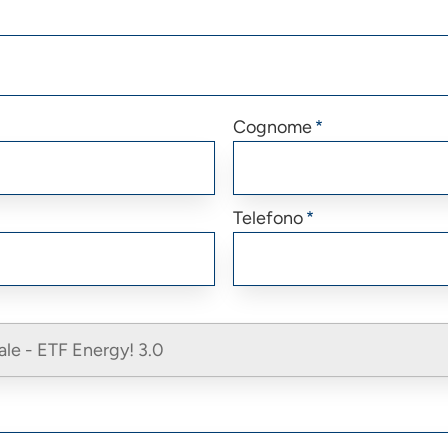
Cognome
Telefono