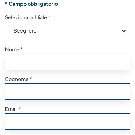
* Campo obbligatorio
Seleziona la filiale
Nome
Cognome
Email