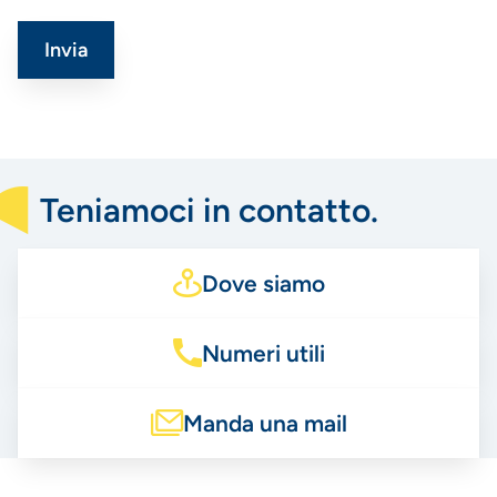
Teniamoci in contatto.
Dove siamo
Numeri utili
Manda una mail