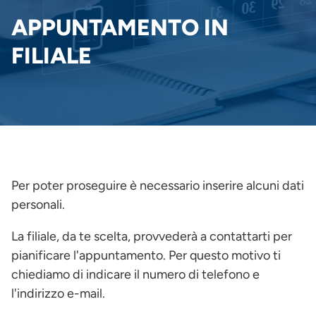
PANE
APPUNTAMENTO IN
FILIALE
Per poter proseguire è necessario inserire alcuni dati
personali.
La filiale, da te scelta, provvederà a contattarti per
pianificare l'appuntamento. Per questo motivo ti
chiediamo di indicare il numero di telefono e
l'indirizzo e-mail.