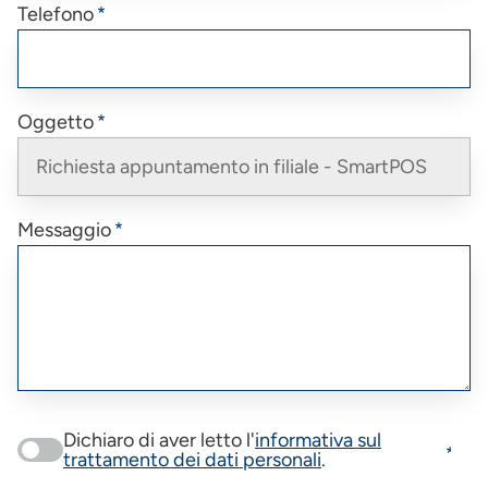
Telefono
Oggetto
Messaggio
Dichiaro di aver letto l'
informativa sul
trattamento dei dati personali
.