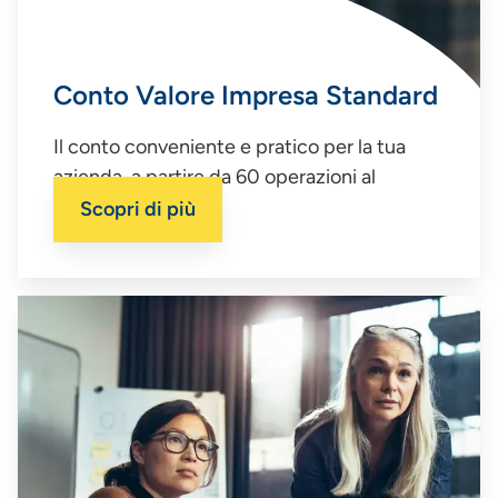
Conto Valore Impresa Standard
Il conto conveniente e pratico per la tua
azienda, a partire da 60 operazioni al
trimestre
Scopri di più