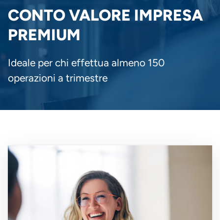
PANE
CONTO VALORE IMPRESA
PREMIUM
Ideale per chi effettua almeno 150
operazioni a trimestre
Immagine