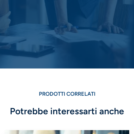
PRODOTTI CORRELATI
Potrebbe interessarti anche