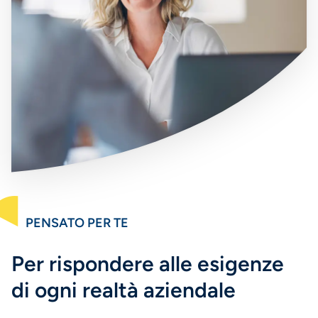
PENSATO PER TE
Per rispondere alle esigenze
di ogni realtà aziendale