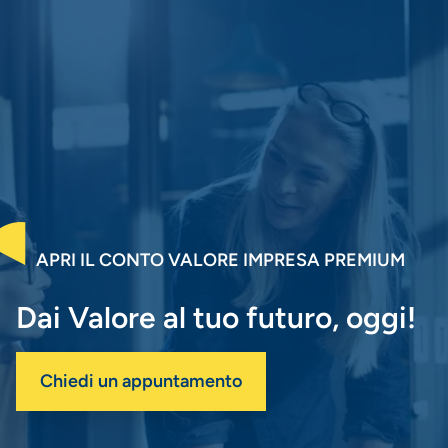
APRI IL CONTO VALORE IMPRESA PREMIUM
Dai Valore al tuo futuro, oggi!
Chiedi un appuntamento