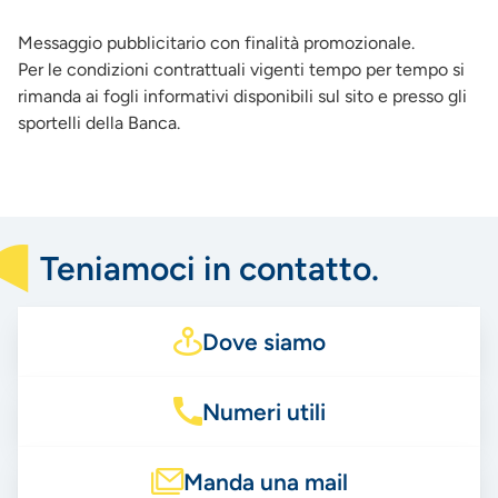
Messaggio pubblicitario con finalità promozionale.
Per le condizioni contrattuali vigenti tempo per tempo si
rimanda ai fogli informativi disponibili sul sito e presso gli
sportelli della Banca.
Teniamoci in contatto.
Dove siamo
Numeri utili
Manda una mail