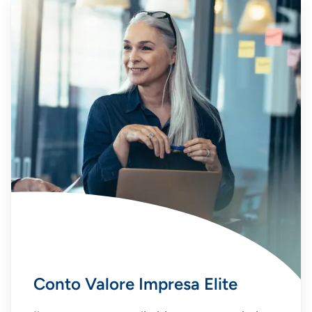
Conto Valore Impresa Elite