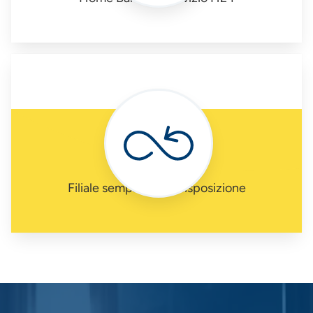
Filiale sempre a tua disposizione