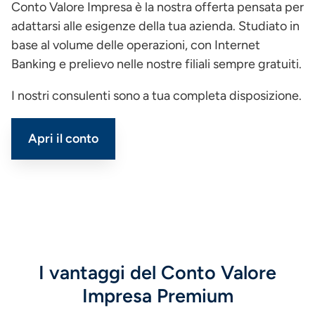
Conto Valore Impresa è la nostra offerta pensata per
adattarsi alle esigenze della tua azienda. Studiato in
base al volume delle operazioni, con Internet
Banking e prelievo nelle nostre filiali sempre gratuiti.
I nostri consulenti sono a tua completa disposizione.
Apri il conto
I vantaggi del Conto Valore
Impresa Premium