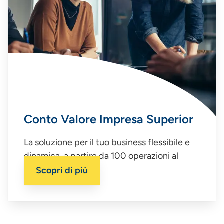
Conto Valore Impresa Superior
La soluzione per il tuo business flessibile e
dinamica, a partire da 100 operazioni al
trimestre
Scopri di più