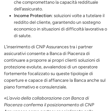
che compromettano la capacità reddituale
dell’assicurato.
Income Protection
: soluzioni volte a tutelare il
reddito del cliente, garantendo un sostegno
economico in situazioni di difficoltà lavorativa o
di salute.
L’inserimento di CNP Assurances tra i partner
assicurativi consente a Banca di Piacenza di
continuare a proporre ai propri clienti soluzioni di
protezione evolute, avvalendosi di un operatore
fortemente focalizzato su queste tipologie di
coperture e capace di affiancare la Banca anche sul
piano formativo e consulenziale.
«L’avvio della collaborazione con Banca di
Piacenza conferma il posizionamento di CNP