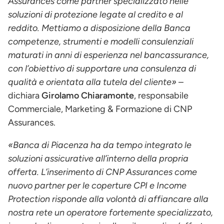
Assurances come partner specializzato nelle
soluzioni di protezione legate al credito e al
reddito. Mettiamo a disposizione della Banca
competenze, strumenti e modelli consulenziali
maturati in anni di esperienza nel bancassurance,
con l’obiettivo di supportare una consulenza di
qualità e orientata alla tutela del cliente»
–
dichiara
Girolamo Chiaramonte
, responsabile
Commerciale, Marketing & Formazione di CNP
Assurances.
«Banca di Piacenza ha da tempo integrato le
soluzioni assicurative all’interno della propria
offerta. L’inserimento di CNP Assurances come
nuovo partner per le coperture CPI e Income
Protection risponde alla volontà di affiancare alla
nostra rete un operatore fortemente specializzato,