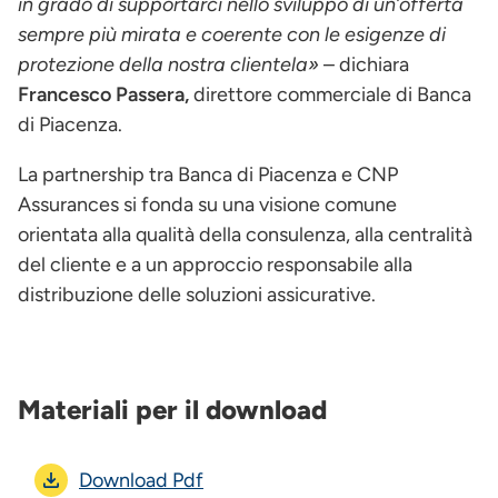
in grado di supportarci nello sviluppo di un’offerta
sempre più mirata e coerente con le esigenze di
protezione della nostra clientela»
– dichiara
Francesco Passera,
direttore commerciale di Banca
di Piacenza.
La partnership tra Banca di Piacenza e CNP
Assurances si fonda su una visione comune
orientata alla qualità della consulenza, alla centralità
del cliente e a un approccio responsabile alla
distribuzione delle soluzioni assicurative.
Materiali per il download
Download Pdf