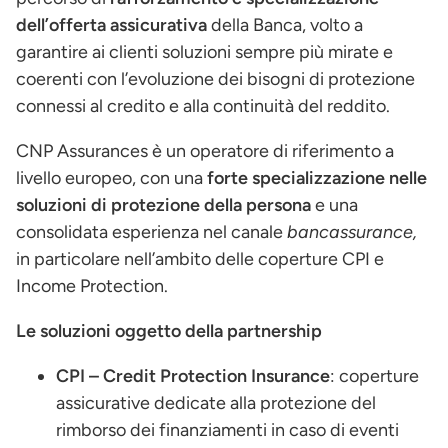
dell’offerta assicurativa
della Banca, volto a
garantire ai clienti soluzioni sempre più mirate e
coerenti con l’evoluzione dei bisogni di protezione
connessi al credito e alla continuità del reddito.
CNP Assurances è un operatore di riferimento a
livello europeo, con una
forte specializzazione nelle
soluzioni di protezione della persona
e una
consolidata esperienza nel canale
bancassurance,
in particolare nell’ambito delle coperture CPI e
Income Protection.
Le soluzioni oggetto della partnership
CPI – Credit Protection Insurance
: coperture
assicurative dedicate alla protezione del
rimborso dei finanziamenti in caso di eventi