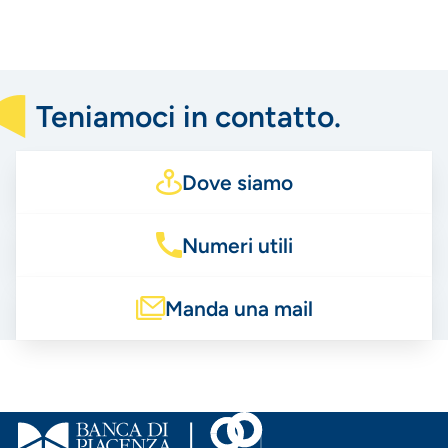
Teniamoci in contatto.
Dove siamo
Numeri utili
Manda una mail