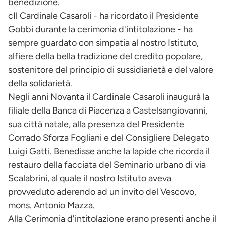
benedizione.
cIl Cardinale Casaroli - ha ricordato il Presidente
Gobbi durante la cerimonia d'intitolazione - ha
sempre guardato con simpatia al nostro Istituto,
alfiere della bella tradizione del credito popolare,
sostenitore del principio di sussidiarietà e del valore
della solidarietà.
Negli anni Novanta il Cardinale Casaroli inaugurà la
filiale della Banca di Piacenza a Castelsangiovanni,
sua città natale, alla presenza del Presidente
Corrado Sforza Fogliani e del Consigliere Delegato
Luigi Gatti. Benedisse anche la lapide che ricorda il
restauro della facciata del Seminario urbano di via
Scalabrini, al quale il nostro Istituto aveva
provveduto aderendo ad un invito del Vescovo,
mons. Antonio Mazza.
Alla Cerimonia d'intitolazione erano presenti anche il