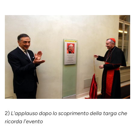
2)
L'applauso dopo lo scoprimento della targa che
ricorda l'evento