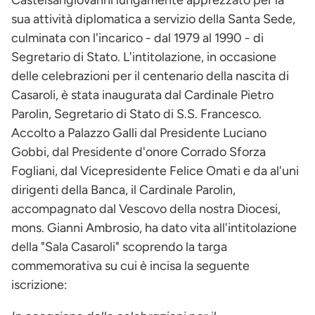
sua attività diplomatica a servizio della Santa Sede,
culminata con l'incarico - dal 1979 al 1990 - di
Segretario di Stato. L'intitolazione, in occasione
delle celebrazioni per il centenario della nascita di
Casaroli, è stata inaugurata dal Cardinale Pietro
Parolin, Segretario di Stato di S.S. Francesco.
Accolto a Palazzo Galli dal Presidente Luciano
Gobbi, dal Presidente d'onore Corrado Sforza
Fogliani, dal Vicepresidente Felice Omati e da al'uni
dirigenti della Banca, il Cardinale Parolin,
accompagnato dal Vescovo della nostra Diocesi,
mons. Gianni Ambrosio, ha dato vita all'intitolazione
della "Sala Casaroli" scoprendo la targa
commemorativa su cui è incisa la seguente
iscrizione: