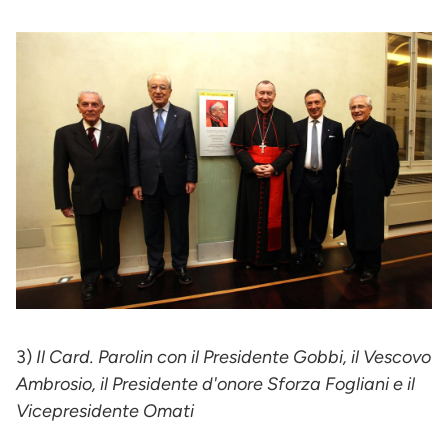
3)
Il Card. Parolin con il Presidente Gobbi, il Vescovo
Ambrosio, il Presidente d'onore Sforza Fogliani e il
Vicepresidente Omati