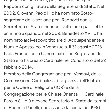
Rapporti con gli Stati della Segreteria di Stato. Nel
2002, Giovanni Paolo II lo ha nominato Sotto-
segretario della sezione per i Rapporti con la
Segreteria di Stato, incarico svolto per quasi sette
anni fino a quando, nel 2009, Benedetto XVI lo ha
nominato arcivescovo titolare di Acquapendente e
Nunzio Apostolico in Venezuela. Il 31 agosto 2013
Papa Francesco lo ha nominato suo Segretario di
Stato e lo ha creato Cardinale nel Concistoro del 22
febbraio 2014.
Membro della Congregazione per i Vescovi, della
Commissione Cardinalizia di vigilanza dell'Istituto
per le Opere di Religione (IOR) e della
Congregazione per le Chiese Orientali, il Cardinale
Parolin è il più giovane Segretario di Stato dai tempi
di Eugenio Pacelli, che assunse la carica nel 1930