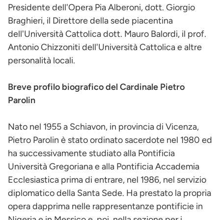
Presidente dell'Opera Pia Alberoni, dott. Giorgio
Braghieri, il Direttore della sede piacentina
dell'Università Cattolica dott. Mauro Balordi, il prof.
Antonio Chizzoniti dell'Università Cattolica e altre
personalità locali.
Breve profilo biografico del Cardinale Pietro
Parolin
Nato nel 1955 a Schiavon, in provincia di Vicenza,
Pietro Parolin è stato ordinato sacerdote nel 1980 ed
ha successivamente studiato alla Pontificia
Università Gregoriana e alla Pontificia Accademia
Ecclesiastica prima di entrare, nel 1986, nel servizio
diplomatico della Santa Sede. Ha prestato la propria
opera dapprima nelle rappresentanze pontificie in
Nigeria e in Messico e, poi, nella sezione per i