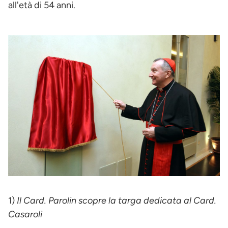
all'età di 54 anni.
1)
Il Card. Parolin scopre la targa dedicata al Card.
Casaroli