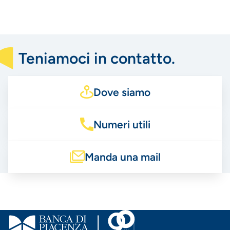
Teniamoci in contatto.
Dove siamo
Numeri utili
Manda una mail