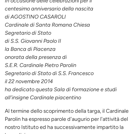
In occasione delle celebrazioni per il
centesimo anniversario della nascita
di AGOSTINO CASAROLI
Cardinale di Santa Romana Chiesa
Segretario di Stato
di S.S. Giovanni Paolo II
la Banca di Piacenza
onorata della presenza di
S.E.R. Cardinale Pietro Parolin
Segretario di Stato di S.S. Francesco
il 22 novembre 2014
ha dedicato questa Sala di formazione e studi
all'insigne Cardinale piacentino
Al termine dello scoprimento della targa, il Cardinale
Parolin ha espresso parole d'augurio per l'attività del
nostro Istituto ed ha successivamente impartito la