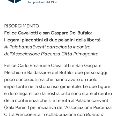
RISORGIMENTO
Felice Cavallotti e san Gaspare Del Bufalo:
i legami piacentini di due paladini della libertà
Al PalabancaEventi partecipato incontro
dell’Associazione Piacenza Città Primogenita
Felice Carlo Emanuele Cavallotti e San Gaspare
Melchiorre Baldassarre del Bufalo: due personaggi
poco conosciuti ma che hanno avuto un ruolo
importante nella storia risorgimentale. Le due figure
e i loro legami con la nostra città sono state al centro
della conferenza che si è tenuta al PalabancaEventi
(Sala Panini) per iniziativa dell’Associazione Piacenza
Città Primogenita in collaborazione con
Banca di