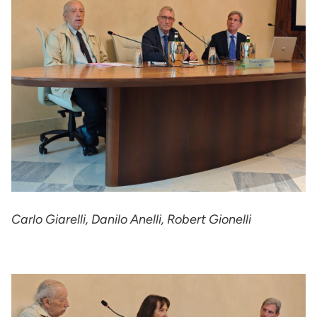
Carlo Giarelli, Danilo Anelli, Robert Gionelli