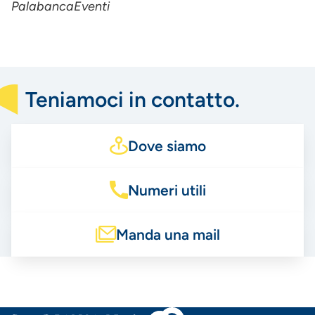
PalabancaEventi
Teniamoci in contatto.
Dove siamo
Numeri utili
Manda una mail