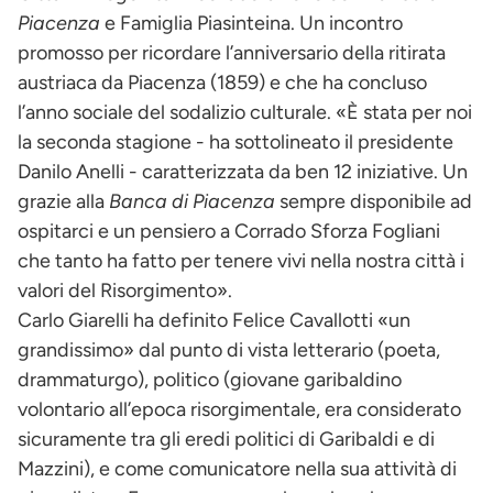
Piacenza
e Famiglia Piasinteina. Un incontro
promosso per ricordare l’anniversario della ritirata
austriaca da Piacenza (1859) e che ha concluso
l’anno sociale del sodalizio culturale. «È stata per noi
la seconda stagione - ha sottolineato il presidente
Danilo Anelli - caratterizzata da ben 12 iniziative. Un
grazie alla
Banca di Piacenza
sempre disponibile ad
ospitarci e un pensiero a Corrado Sforza Fogliani
che tanto ha fatto per tenere vivi nella nostra città i
valori del Risorgimento».
Carlo Giarelli ha definito Felice Cavallotti «un
grandissimo» dal punto di vista letterario (poeta,
drammaturgo), politico (giovane garibaldino
volontario all’epoca risorgimentale, era considerato
sicuramente tra gli eredi politici di Garibaldi e di
Mazzini), e come comunicatore nella sua attività di