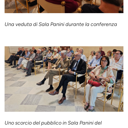
Una veduta di Sala Panini durante la conferenza
Uno scorcio del pubblico in Sala Panini del