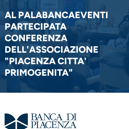
PANE
AL PALABANCAEVENTI
PARTECIPATA
CONFERENZA
DELL'ASSOCIAZIONE
"PIACENZA CITTA'
PRIMOGENITA"