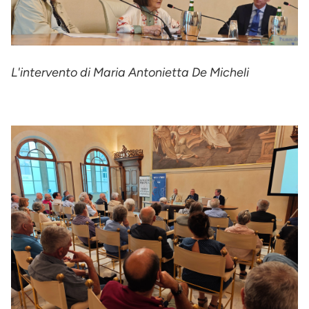
L'intervento di Maria Antonietta De Micheli