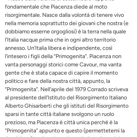
fondamentale che Piacenza diede al moto
risorgimentale. Nasce dalla volontà di tenere vivo
nella memoria soprattutto dei giovani che nostra (e
dobbiamo esserne orgogliosi) è la terra nella quale
l’Italia nacque prima che in ogni altro territorio
annesso. Un’Italia libera e indipendente, così
l’intesero i figli della “Primogenita”. Piacenza non
vanta personaggi storici come Cavour, ma vanta
gente che è stata capace di capire il momento
politico e fare della nostra città, appunto, la
“Primogenita”. Nell’aprile del 1979 Corrado scriveva
al presidente dell’Istituto del Risorgimento Italiano
Alberto Ghisarberti che gli istituti del Risorgimento
sparsi in tante città italiane svolgono un ruolo
prezioso, ma Piacenza è città unica perché è la
“Primogenita” appunto e questo (permettetemi la