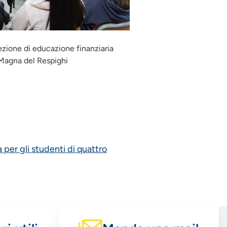
ezione di educazione finanziaria
 Magna del Respighi
per gli studenti di quattro