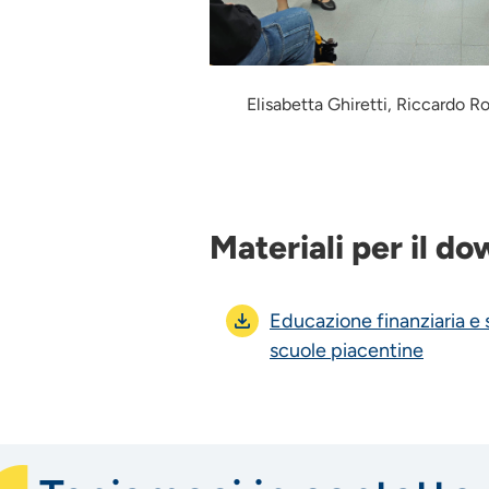
Elisabetta Ghiretti, Riccardo 
Materiali per il d
Educazione finanziaria e 
scuole piacentine