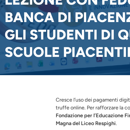
BANCA DI PIACEN
GLI STUDENTI DI 
SCUOLE PIACENTI
Cresce l’uso dei pagamenti digita
truffe online. Per rafforzare la
Fondazione per l’Educazione Fin
Magna del Liceo Respighi
.