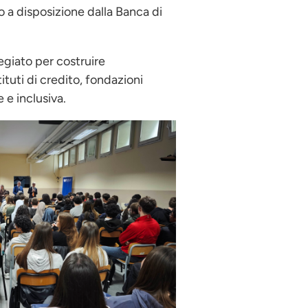
o a disposizione dalla Banca di
egiato per costruire
tituti di credito, fondazioni
 e inclusiva.