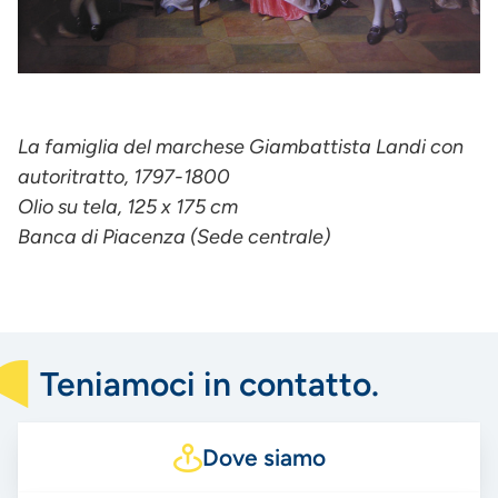
La famiglia del marchese Giambattista Landi con
autoritratto, 1797-1800
Olio su tela, 125 x 175 cm
Banca di Piacenza (Sede centrale)
Teniamoci in contatto.
Dove siamo