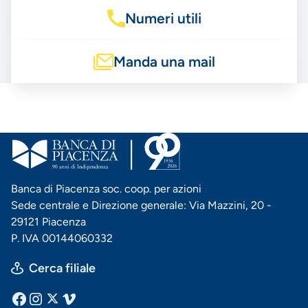
Numeri utili
Manda una mail
Banca di Piacenza soc. coop. per azioni
Sede centrale e Direzione generale: Via Mazzini, 20 -
29121 Piacenza
P. IVA 00144060332
Cerca filiale