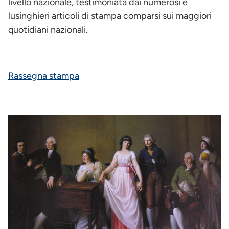
livello nazionale, testimoniata dai numerosi e
lusinghieri articoli di stampa comparsi sui maggiori
quotidiani nazionali.
Rassegna stampa