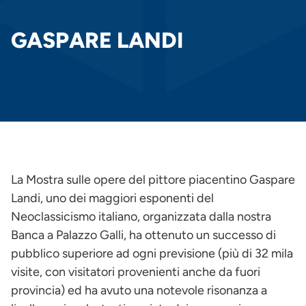
DI
PANE
GASPARE LANDI
La Mostra sulle opere del pittore piacentino Gaspare
Landi, uno dei maggiori esponenti del
Neoclassicismo italiano, organizzata dalla nostra
Banca a Palazzo Galli, ha ottenuto un successo di
pubblico superiore ad ogni previsione (più di 32 mila
visite, con visitatori provenienti anche da fuori
provincia) ed ha avuto una notevole risonanza a