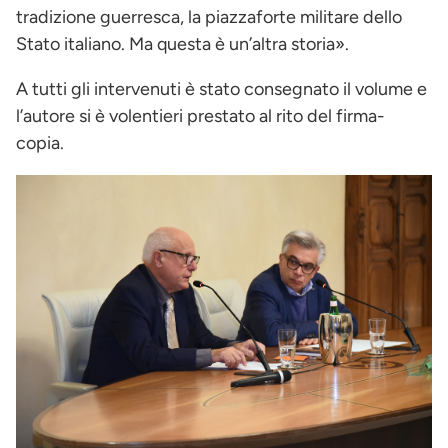
tradizione guerresca, la piazzaforte militare dello
Stato italiano. Ma questa è un’altra storia».
A tutti gli intervenuti è stato consegnato il volume e
l’autore si è volentieri prestato al rito del firma-
copia.
Immagine