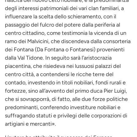
degli interessi patrimoniali dei vari clan familiari, a
influenzare la scelta dello schieramento, con il
passaggio del fulcro del potere dalla periferia al
centro cittadino, come testimonia la vicenda di un
ramo dei Malvicini, che discendeva dalla consorteria
dei Fontana (Da Fontana o Fontanesi) provenienti
dalla Val Tidone. In seguito sarà l’aristocrazia
piacentina, che risiedeva nei lussuosi palazzi del
centro città, a contendersi le ricche terre del
contado, investendo in titoli nobiliari, fondi rurali e
fortezze, sino all’avvento del primo duca Pier Luigi,
che si sovrapporrà, di fatto, alle due forze politiche
predominanti, conferendo investiture nobiliari e
suffragando statuti e privilegi delle corporazioni di
artigiani e mercanti».