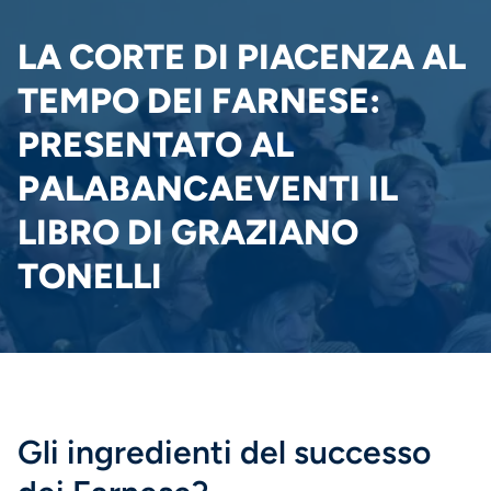
PANE
LA CORTE DI PIACENZA AL
TEMPO DEI FARNESE:
PRESENTATO AL
PALABANCAEVENTI IL
LIBRO DI GRAZIANO
TONELLI
Gli ingredienti del successo