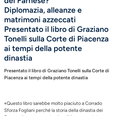
dei Farnese?
Diplomazia, alleanze e
matrimoni azzeccati
Presentato il libro di Graziano
Tonelli sulla Corte di Piacenza
ai tempi della potente
dinastia
Presentato il libro di Graziano Tonelli sulla Corte di
Piacenza ai tempi della potente dinastia
«Questo libro sarebbe molto piaciuto a Corrado
Sforza Fogliani perché la storia della dinastia dei