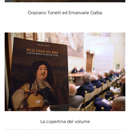
Graziano Tonelli ed Emanuele Galba
Immagine
La copertina del volume