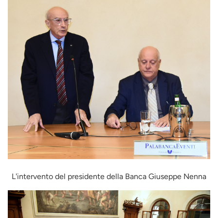
Immagine
L'intervento del presidente della Banca Giuseppe Nenna
Immagine