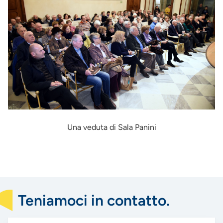
Una veduta di Sala Panini
Teniamoci in contatto.