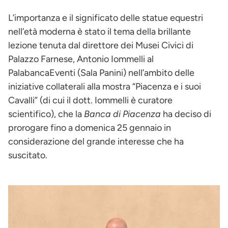
L’importanza e il significato delle statue equestri
nell’età moderna è stato il tema della brillante
lezione tenuta dal direttore dei Musei Civici di
Palazzo Farnese, Antonio Iommelli al
PalabancaEventi (Sala Panini) nell’ambito delle
iniziative collaterali alla mostra “Piacenza e i suoi
Cavalli” (di cui il dott. Iommelli è curatore
scientifico), che la
Banca di Piacenza
ha deciso di
prorogare fino a domenica 25 gennaio in
considerazione del grande interesse che ha
suscitato.
Immagine