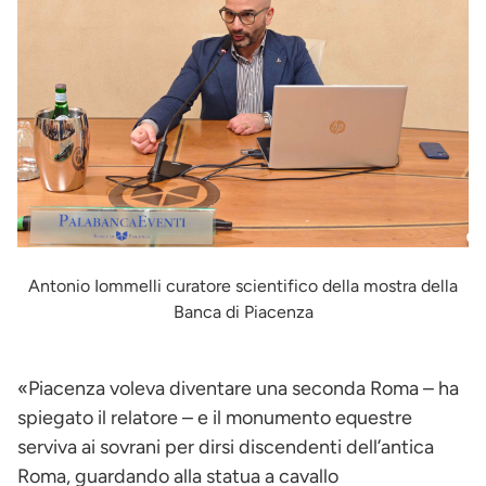
Antonio Iommelli curatore scientifico della mostra della
Banca di Piacenza
«Piacenza voleva diventare una seconda Roma – ha
spiegato il relatore – e il monumento equestre
serviva ai sovrani per dirsi discendenti dell’antica
Roma, guardando alla statua a cavallo