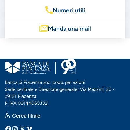
Numeri utili
Manda una mail
Banca di Piacenza soc. coop. per azioni
Sede centrale e Direzione generale: Via Mazzini, 20 -
29121 Piacenza
P. IVA 00144060332
Cerca filiale