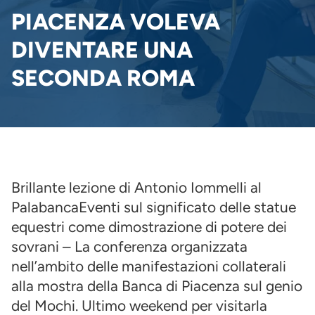
PANE
PIACENZA VOLEVA
DIVENTARE UNA
SECONDA ROMA
Brillante lezione di Antonio Iommelli al
PalabancaEventi sul significato delle statue
equestri come dimostrazione di potere dei
sovrani – La conferenza organizzata
nell’ambito delle manifestazioni collaterali
alla mostra della Banca di Piacenza sul genio
del Mochi. Ultimo weekend per visitarla