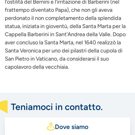
l’ostilità del Bernini e l’irritazione di Barberini (nel
frattempo diventato Papa), che non gli aveva
perdonato il non completamento della splendida
statua, iniziata in gioventù, della Santa Marta per la
Cappella Barberini in Sant’Andrea della Valle. Dopo
aver concluso la Santa Marta, nel 1640 realizzò la
Santa Veronica per uno dei pilastri della cupola di
San Pietro in Vaticano, da considerarsi il suo
capolavoro della vecchiaia.
Teniamoci in contatto.
Dove siamo