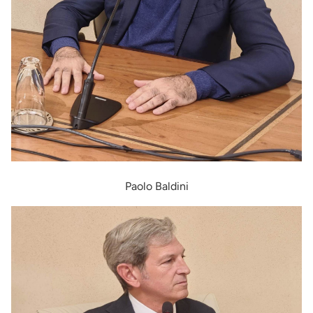
Paolo Baldini
Immagine