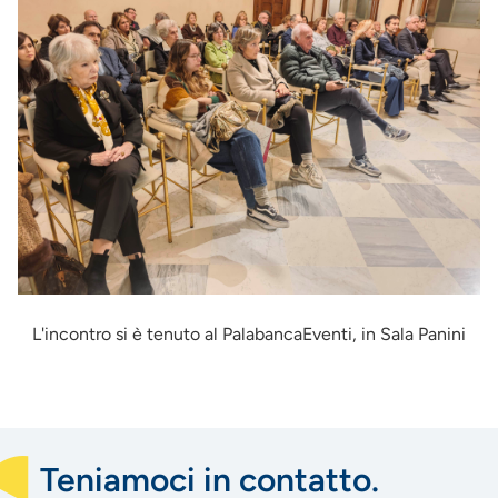
L'incontro si è tenuto al PalabancaEventi, in Sala Panini
Teniamoci in contatto.