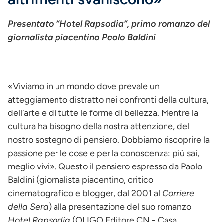
Presentato “Hotel Rapsodia”, primo romanzo del
giornalista piacentino Paolo Baldini
«Viviamo in un mondo dove prevale un
atteggiamento distratto nei confronti della cultura,
dell’arte e di tutte le forme di bellezza. Mentre la
cultura ha bisogno della nostra attenzione, del
nostro sostegno di pensiero. Dobbiamo riscoprire la
passione per le cose e per la conoscenza: più sai,
meglio vivi». Questo il pensiero espresso da Paolo
Baldini (giornalista piacentino, critico
cinematografico e blogger, dal 2001 al
Corriere
della Sera
) alla presentazione del suo romanzo
Hotel Rapsodia
(OLIGO Editore CN - Casa