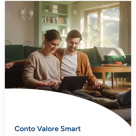
Conto Valore Smart