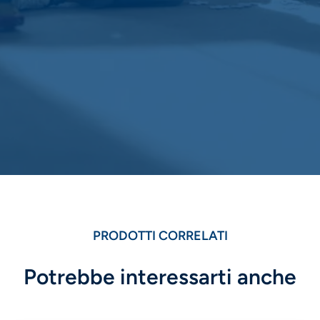
PRODOTTI CORRELATI
Potrebbe interessarti anche