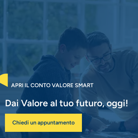
APRI IL CONTO VALORE SMART
Dai Valore al tuo futuro, oggi!
Chiedi un appuntamento