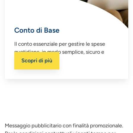
Conto di Base
Il conto essenziale per gestire le spese
quotidiane, in modo semplice, sicuro e
conveniente.
Scopri di più
Messaggio pubblicitario con finalità promozionale.