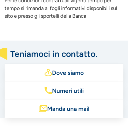
Per le condizioni contrattuali vigenti tempo per
tempo si rimanda ai fogli informativi disponibili sul
sito e presso gli sportelli della Banca
Teniamoci in contatto.
Dove siamo
Numeri utili
Manda una mail