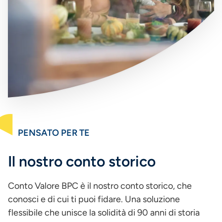
PENSATO PER TE
Il nostro conto storico
Conto Valore BPC è il nostro conto storico, che
conosci e di cui ti puoi fidare. Una soluzione
flessibile che unisce la solidità di 90 anni di storia