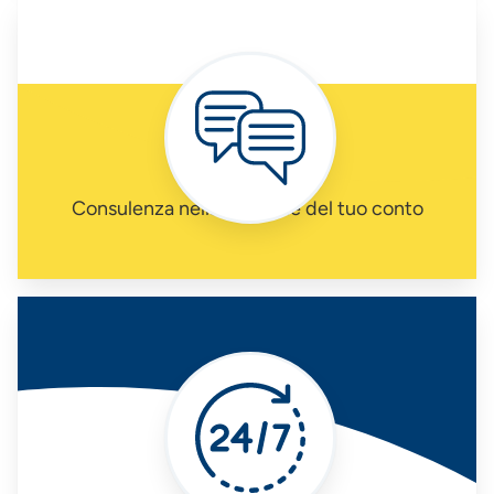
Consulenza nella gestione del tuo conto