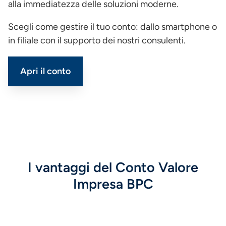
alla immediatezza delle soluzioni moderne.
Scegli come gestire il tuo conto: dallo smartphone o
in filiale con il supporto dei nostri consulenti.
Apri il conto
I vantaggi del Conto Valore
Impresa BPC