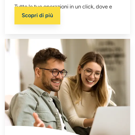
Tutte le tue operazioni in un click, dove e
quando vuoi.
Scopri di più