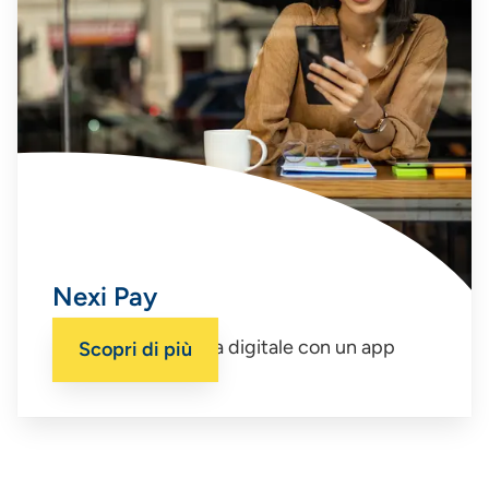
Nexi Pay
La tua carta diventa digitale con un app
Scopri di più