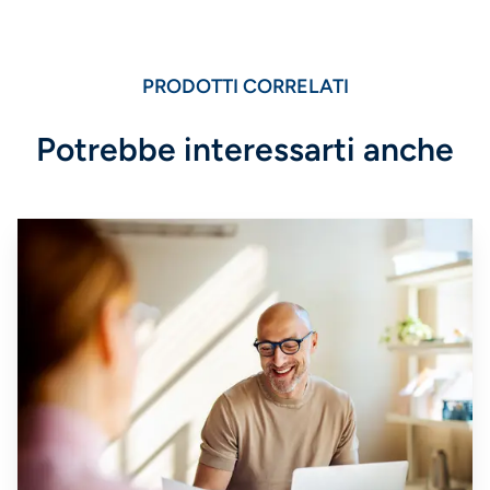
PRODOTTI CORRELATI
Potrebbe interessarti anche