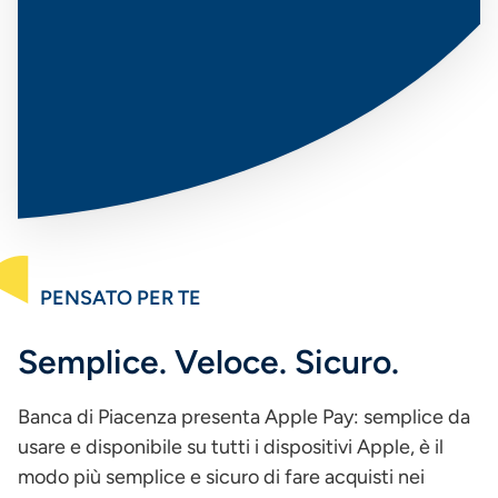
PENSATO PER TE
Semplice. Veloce. Sicuro.
Banca di Piacenza presenta Apple Pay: semplice da
usare e disponibile su tutti i dispositivi Apple, è il
modo più semplice e sicuro di fare acquisti nei