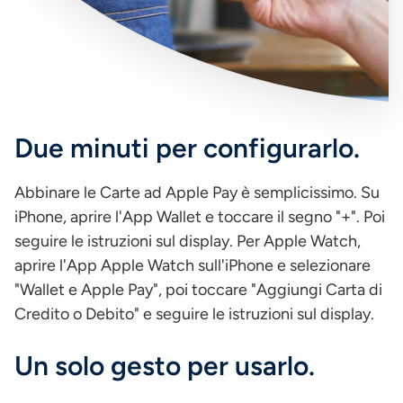
Due minuti per configurarlo.
Abbinare le Carte ad Apple Pay è semplicissimo. Su
iPhone, aprire l'App Wallet e toccare il segno "+". Poi
seguire le istruzioni sul display. Per Apple Watch,
aprire l'App Apple Watch sull'iPhone e selezionare
"Wallet e Apple Pay", poi toccare "Aggiungi Carta di
Credito o Debito" e seguire le istruzioni sul display.
Un solo gesto per usarlo.