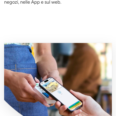
negozi, nelle App e sul web.
Immagine