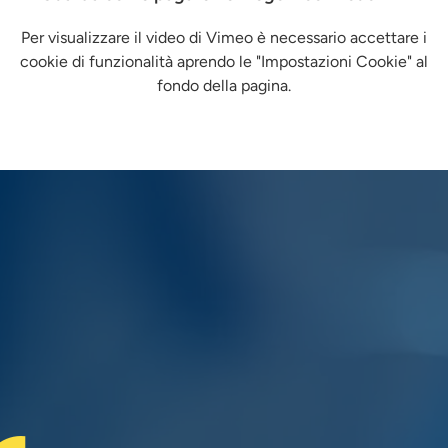
Per visualizzare il video di Vimeo è necessario accettare i
cookie di funzionalità aprendo le "Impostazioni Cookie" al
fondo della pagina.