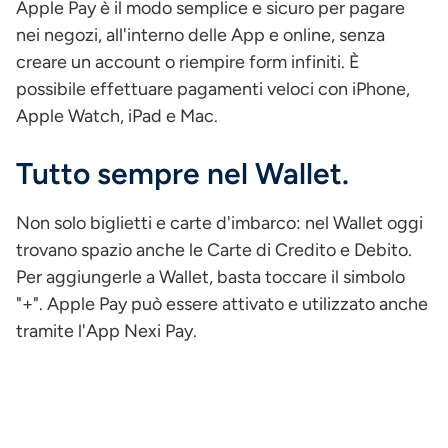
Apple Pay è il modo semplice e sicuro per pagare
nei negozi, all'interno delle App e online, senza
creare un account o riempire form infiniti. È
possibile effettuare pagamenti veloci con iPhone,
Apple Watch, iPad e Mac.
Tutto sempre nel Wallet.
Non solo biglietti e carte d'imbarco: nel Wallet oggi
trovano spazio anche le Carte di Credito e Debito.
Per aggiungerle a Wallet, basta toccare il simbolo
"+". Apple Pay può essere attivato e utilizzato anche
tramite l'App Nexi Pay.