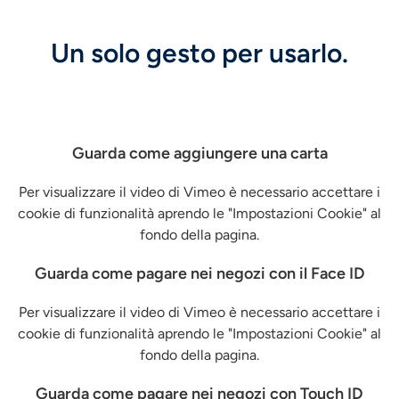
Un solo gesto per usarlo.
Guarda come aggiungere una carta
Per visualizzare il video di Vimeo è necessario accettare i
cookie di funzionalità aprendo le "Impostazioni Cookie" al
fondo della pagina.
Guarda come pagare nei negozi con il Face ID
Per visualizzare il video di Vimeo è necessario accettare i
cookie di funzionalità aprendo le "Impostazioni Cookie" al
fondo della pagina.
Guarda come pagare nei negozi con Touch ID