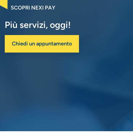
SCOPRI NEXI PAY
Più servizi, oggi!
Chiedi un appuntamento