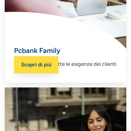
Pcbank Family
Per rispondere a tutte le esigenze dei clienti
Scopri di più