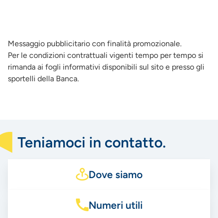
Messaggio pubblicitario con finalità promozionale.
Per le condizioni contrattuali vigenti tempo per tempo si
rimanda ai fogli informativi disponibili sul sito e presso gli
sportelli della Banca.
Teniamoci in contatto.
Dove siamo
Numeri utili