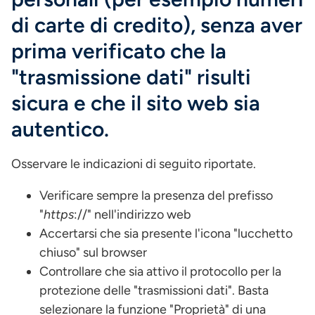
di carte di credito), senza aver
prima verificato che la
"trasmissione dati" risulti
sicura e che il sito web sia
autentico.
Osservare le indicazioni di seguito riportate.
Verificare sempre la presenza del prefisso
"
https
://" nell'indirizzo web
Accertarsi che sia presente l'icona "lucchetto
chiuso" sul browser
Controllare che sia attivo il protocollo per la
protezione delle "trasmissioni dati". Basta
selezionare la funzione "Proprietà" di una