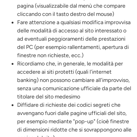
pagina (visualizzabile dal menù che compare
cliccando con il tasto destro del mouse)
Fare attenzione a qualsiasi modifica improvvisa
delle modalità di accesso al sito interessato o
ad eventuali peggioramenti delle prestazioni
del PC (per esempio rallentamenti, apertura di
finestre non richieste, ecc.)
Ricordiamo che, in generale, le modalità per
accedere ai siti protetti (quali l'internet
banking) non possono cambiare all'improvviso,
senza una comunicazione ufficiale da parte del
titolare del sito medesimo
Diffidare di richieste dei codici segreti che
avvengano fuori dalle pagine ufficiali del sito,
per esempio mediante "pop-up" (cioè finestre
di dimensioni ridotte che si sovrappongono alle