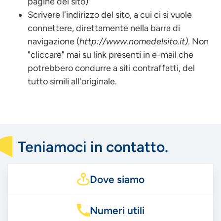
pagine del sito)
Scrivere l'indirizzo del sito, a cui ci si vuole
connettere, direttamente nella barra di
navigazione (
http://www.nomedelsito.it)
. Non
"cliccare" mai su link presenti in e-mail che
potrebbero condurre a siti contraffatti, del
tutto simili all'originale.
Teniamoci in contatto.
Dove siamo
Numeri utili