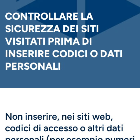
PANE
CONTROLLARE LA
SICUREZZA DEI SITI
VISITATI PRIMA DI
INSERIRE CODICI O DATI
PERSONALI
Non inserire, nei siti web,
codici di accesso o altri dati
personali (per esempio numeri