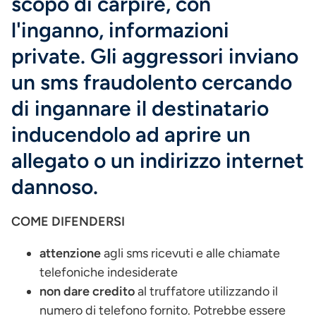
scopo di carpire, con
l'inganno, informazioni
private. Gli aggressori inviano
un sms fraudolento cercando
di ingannare il destinatario
inducendolo ad aprire un
allegato o un indirizzo internet
dannoso.
COME DIFENDERSI
attenzione
agli sms ricevuti e alle chiamate
telefoniche indesiderate
non dare credito
al truffatore utilizzando il
numero di telefono fornito. Potrebbe essere