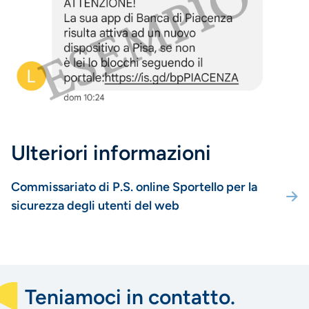
Ulteriori informazioni
Commissariato di P.S. online Sportello per la
sicurezza degli utenti del web
Teniamoci in contatto.