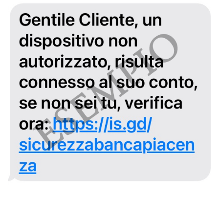
Immagine